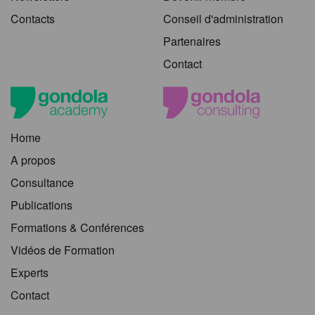
Contacts
Conseil d'administration
Partenaires
Contact
Home
A propos
Consultance
Publications
Formations & Conférences
Vidéos de Formation
Experts
Contact