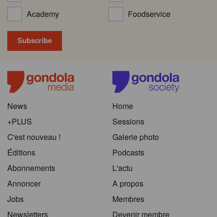
Academy
Foodservice
News
Home
+PLUS
Sessions
C'est nouveau !
Galerie photo
Éditions
Podcasts
Abonnements
L'actu
Annoncer
A propos
Jobs
Membres
Newsletters
Devenir membre