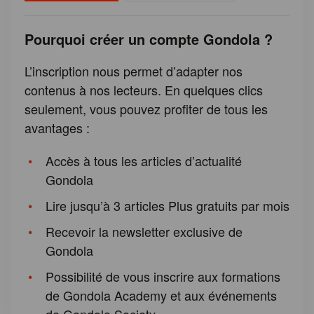
Pourquoi créer un compte Gondola ?
L’inscription nous permet d’adapter nos
contenus à nos lecteurs. En quelques clics
seulement, vous pouvez profiter de tous les
avantages :
Accès à tous les articles d’actualité
Gondola
Lire jusqu’à 3 articles Plus gratuits par mois
Recevoir la newsletter exclusive de
Gondola
Possibilité de vous inscrire aux formations
de Gondola Academy et aux événements