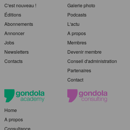
C'est nouveau !
Galerie photo
Éditions
Podcasts
Abonnements
L'actu
Annoncer
A propos
Jobs
Membres
Newsletters
Devenir membre
Contacts
Conseil d'administration
Partenaires
Contact
Home
A propos
Consultance