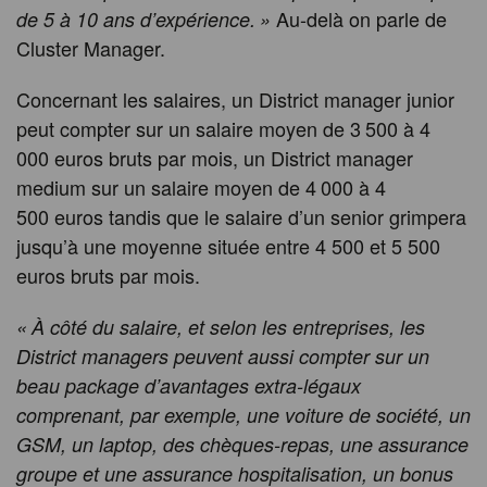
Au-delà on parle de
de 5 à 10 ans d’expérience. »
Cluster Manager.
Concernant les salaires, un District manager junior
peut compter sur un salaire moyen de 3 500 à 4
000 euros bruts par mois, un District manager
medium sur un salaire moyen de 4 000 à 4
500 euros tandis que le salaire d’un senior grimpera
jusqu’à une moyenne située entre 4 500 et 5 500
euros bruts par mois.
« À côté du salaire, et selon les entreprises, les
District managers peuvent aussi compter sur un
beau package d’avantages extra-légaux
comprenant, par exemple, une voiture de société, un
GSM, un laptop, des chèques-repas, une assurance
groupe et une assurance hospitalisation, un bonus