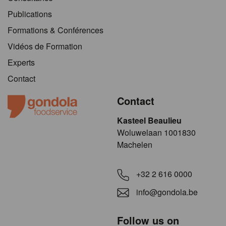
Publications
Formations & Conférences
Vidéos de Formation
Experts
Contact
Contact
Kasteel Beaulieu
​​​Woluwelaan 1001830
Machelen
+32 2 616 0000
info@gondola.be
Follow us on