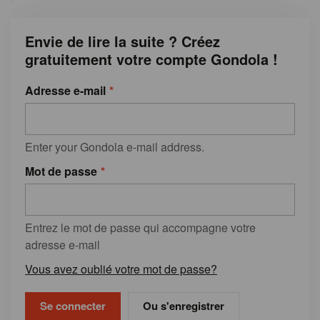
Envie de lire la suite ? Créez
gratuitement votre compte Gondola !
Adresse e-mail
Enter your Gondola e-mail address.
Mot de passe
Entrez le mot de passe qui accompagne votre
adresse e-mail
Vous avez oublié votre mot de passe?
Ou s'enregistrer