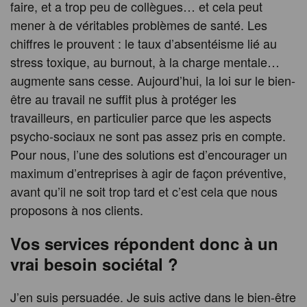
faire, et a trop peu de collègues… et cela peut
mener à de véritables problèmes de santé. Les
chiffres le prouvent : le taux d’absentéisme lié au
stress toxique, au burnout, à la charge mentale…
augmente sans cesse. Aujourd’hui, la loi sur le bien-
être au travail ne suffit plus à protéger les
travailleurs, en particulier parce que les aspects
psycho-sociaux ne sont pas assez pris en compte.
Pour nous, l’une des solutions est d’encourager un
maximum d’entreprises à agir de façon préventive,
avant qu’il ne soit trop tard et c’est cela que nous
proposons à nos clients.
Vos services répondent donc à un
vrai besoin sociétal ?
J’en suis persuadée. Je suis active dans le bien-être