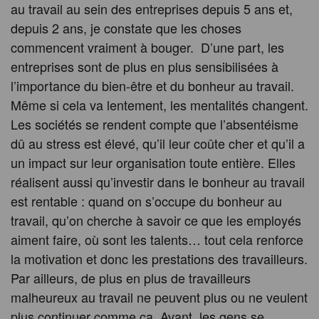
au travail au sein des entreprises depuis 5 ans et,
depuis 2 ans, je constate que les choses
commencent vraiment à bouger. D’une part, les
entreprises sont de plus en plus sensibilisées à
l’importance du bien-être et du bonheur au travail.
Même si cela va lentement, les mentalités changent.
Les sociétés se rendent compte que l’absentéisme
dû au stress est élevé, qu’il leur coûte cher et qu’il a
un impact sur leur organisation toute entière. Elles
réalisent aussi qu’investir dans le bonheur au travail
est rentable : quand on s’occupe du bonheur au
travail, qu’on cherche à savoir ce que les employés
aiment faire, où sont les talents… tout cela renforce
la motivation et donc les prestations des travailleurs.
Par ailleurs, de plus en plus de travailleurs
malheureux au travail ne peuvent plus ou ne veulent
plus continuer comme ça. Avant, les gens se