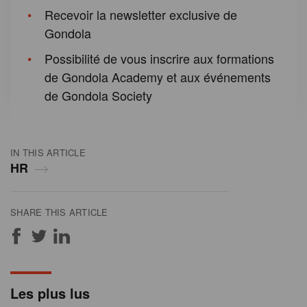
Recevoir la newsletter exclusive de
Gondola
Possibilité de vous inscrire aux formations
de Gondola Academy et aux événements
de Gondola Society
IN THIS ARTICLE
HR
SHARE THIS ARTICLE
Les plus lus