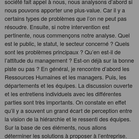
société fait appel à nous, nous analysons d’abord si
nous pouvons apporter une plus-value. Car il y a
certains types de problèmes que l’on ne peut pas
résoudre. Ensuite, si notre intervention est
pertinente, nous commençons notre analyse. Quel
est le public, le statut, le secteur concerné ? Quels
sont les problèmes principaux ? Qu’en est-il de
l’attitude du management ? Est-on déjà sur la bonne
piste ou pas ? En général, je rencontre d’abord les
Ressources Humaines et les managers. Puis, les
départements et les équipes. La discussion ouverte
et les entretiens individuels avec les différentes
parties sont très importants. On constate en effet
qu’il y a souvent un grand écart de perception entre
la vision de la hiérarchie et le ressenti des équipes.
Sur la base de ces éléments, nous allons
déterminer les solutions à proposer à l’entreprise.