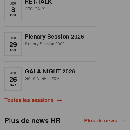
RET-TALK
JEU
8
CEO ONLY
OCT
Plenary Session 2026
JEU
29
Plenary Session 2026
OCT
GALA NIGHT 2026
JEU
26
GALA NIGHT 2026
NOV
Toutes les sessions
Plus de news HR
Plus de news