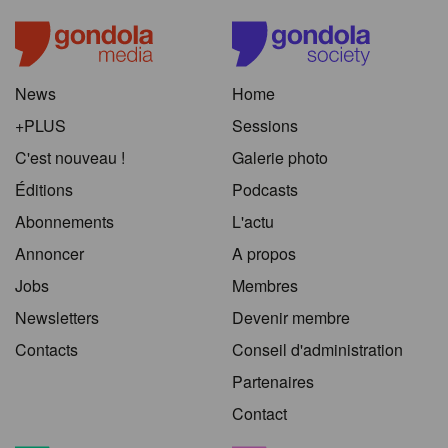
News
Home
+PLUS
Sessions
C'est nouveau !
Galerie photo
Éditions
Podcasts
Abonnements
L'actu
Annoncer
A propos
Jobs
Membres
Newsletters
Devenir membre
Contacts
Conseil d'administration
Partenaires
Contact