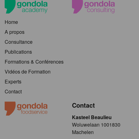
Home
A propos
Consultance
Publications
Formations & Conférences
Vidéos de Formation
Experts
Contact
Contact
Kasteel Beaulieu
​​​Woluwelaan 1001830
Machelen