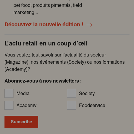
pet food, produits pimentés, field
marketing...
Découvrez la nouvelle édition !
L’actu retail en un coup d’œil
Vous voulez tout savoir sur l'actualité du secteur
(Magazine), nos événements (Society) ou nos formations
(Academy)?
Abonnez-vous à nos newsletters :
Media
Society
Academy
Foodservice