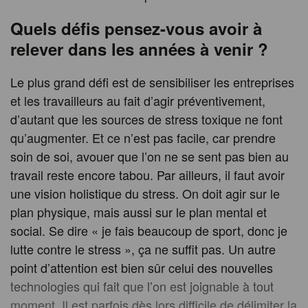
Quels défis pensez-vous avoir à
relever dans les années à venir ?
Le plus grand défi est de sensibiliser les entreprises
et les travailleurs au fait d’agir préventivement,
d’autant que les sources de stress toxique ne font
qu’augmenter. Et ce n’est pas facile, car prendre
soin de soi, avouer que l’on ne se sent pas bien au
travail reste encore tabou. Par ailleurs, il faut avoir
une vision holistique du stress. On doit agir sur le
plan physique, mais aussi sur le plan mental et
social. Se dire « je fais beaucoup de sport, donc je
lutte contre le stress », ça ne suffit pas. Un autre
point d’attention est bien sûr celui des nouvelles
technologies qui fait que l’on est joignable à tout
moment. Il est parfois dès lors difficile de délimiter la