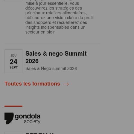
mise à jour essentielle, vous
découvrirez les stratégies des
principaux retailers alimentaires,
obtiendrez une vision claire du profil
des shoppers et recueillerez des
insights indispensables dans un
secteur en plein
Sales & nego Summit
JEU
24
2026
SEPT
Sales & Nego summit 2026
Toutes les formations