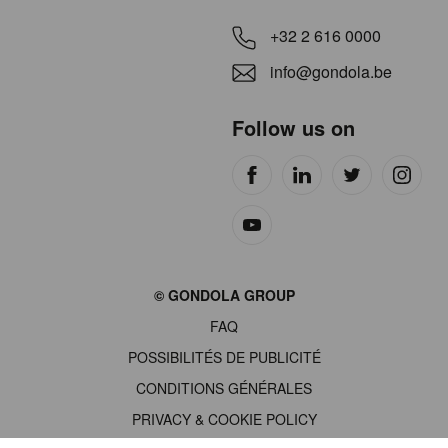
+32 2 616 0000
info@gondola.be
Follow us on
Site
© GONDOLA GROUP
by
FAQ
wieni
POSSIBILITÉS DE PUBLICITÉ
CONDITIONS GÉNÉRALES
PRIVACY & COOKIE POLICY