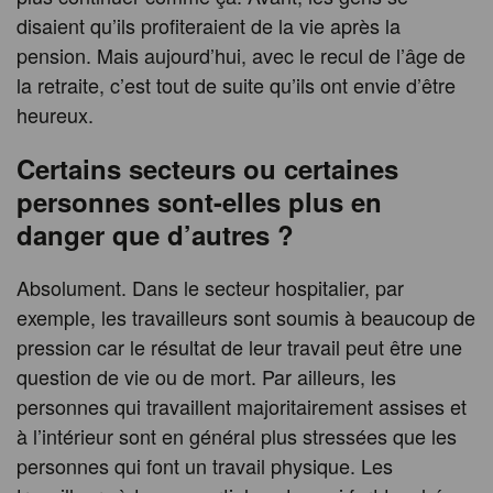
disaient qu’ils profiteraient de la vie après la
pension. Mais aujourd’hui, avec le recul de l’âge de
la retraite, c’est tout de suite qu’ils ont envie d’être
heureux.
Certains secteurs ou certaines
personnes sont-elles plus en
danger que d’autres ?
Absolument. Dans le secteur hospitalier, par
exemple, les travailleurs sont soumis à beaucoup de
pression car le résultat de leur travail peut être une
question de vie ou de mort. Par ailleurs, les
personnes qui travaillent majoritairement assises et
à l’intérieur sont en général plus stressées que les
personnes qui font un travail physique. Les