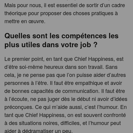
Mais pour nous, il est essentiel de sortir d’un cadre
théorique pour proposer des choses pratiques à
mettre en œuvre.
Quelles sont les compétences les
plus utiles dans votre job ?
Le premier point, en tant que Chief Happiness, est
d’être soi-même heureux dans son travail. Sans
cela, je ne pense pas que l’on puisse aider d’autres
personnes à l’être. Il faut être empathique et avoir
de bonnes capacités de communication. Il faut être
à l’écoute, ne pas juger dès le début ni avoir d’idées
préconçues. Ce qui m’aide aussi, c’est l’humour. En
tant que Chief Happiness, on est souvent confronté
à des situations noires, difficiles, et l’humour peut
aider à dédramatiser un peu.