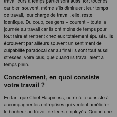
travailleurs à temps partiel sont aussi fort touchés
car bien souvent, même s’ils diminuent leur temps
de travail, leur charge de travail, elle, reste
identique. Du coup, ces gens « courent » toute la
journée au travail car ils ont moins de temps pour
tout faire et rentrent chez eux totalement épuisés. Ils
éprouvent par ailleurs souvent un sentiment de
culpabilité paradoxal car au final ils sont tout aussi
stressés, voire plus, que quand ils travaillaient à
temps plein.
Concrètement, en quoi consiste
votre travail ?
En tant que Chief Happiness, notre rôle consiste à
accompagner les entreprises qui veulent améliorer
le bonheur au travail de leurs employés. Quand une