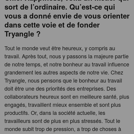
sort de l’ordinaire. Qu’est-ce qui
vous a donné envie de vous orienter
dans cette voie et de fonder
Tryangle ?
Tout le monde veut être heureux, y compris au
travail. Après tout, nous y passons la majeure partie
de notre temps, et notre bonheur au travail influence
grandement les autres aspects de notre vie. Chez
Tryangle, nous pensons que le bonheur au travail
doit être une des priorités des entreprises. Des
collaborateurs heureux sont en meilleure santé, plus
engagés, travaillent mieux ensemble et sont plus
productifs. Or, dans la société actuelle, les
travailleurs sont de plus en plus stressés. Tout le
monde subit trop de pression, a trop de choses à