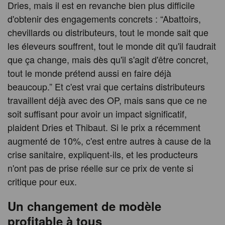
Dries, mais il est en revanche bien plus difficile
d'obtenir des engagements concrets : “Abattoirs,
chevillards ou distributeurs, tout le monde sait que
les éleveurs souffrent, tout le monde dit qu'il faudrait
que ça change, mais dès qu'il s'agit d'être concret,
tout le monde prétend aussi en faire déjà
beaucoup.” Et c'est vrai que certains distributeurs
travaillent déjà avec des OP, mais sans que ce ne
soit suffisant pour avoir un impact significatif,
plaident Dries et Thibaut. Si le prix a récemment
augmenté de 10%, c'est entre autres à cause de la
crise sanitaire, expliquent-ils, et les producteurs
n'ont pas de prise réelle sur ce prix de vente si
critique pour eux.
Un changement de modèle
profitable à tous