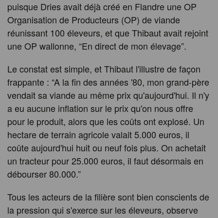
puisque Dries avait déjà créé en Flandre une OP
Organisation de Producteurs (OP) de viande
réunissant 100 éleveurs, et que Thibaut avait rejoint
une OP wallonne, “En direct de mon élevage”.
Le constat est simple, et Thibaut l'illustre de façon
frappante : “A la fin des années '80, mon grand-père
vendait sa viande au même prix qu'aujourd'hui. Il n'y
a eu aucune inflation sur le prix qu'on nous offre
pour le produit, alors que les coûts ont explosé. Un
hectare de terrain agricole valait 5.000 euros, il
coûte aujourd'hui huit ou neuf fois plus. On achetait
un tracteur pour 25.000 euros, il faut désormais en
débourser 80.000.”
Tous les acteurs de la filière sont bien conscients de
la pression qui s'exerce sur les éleveurs, observe