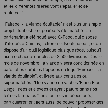
et les différentes filières vont s'épauler et se
renforcer.”
“Fairebel - la viande équitable” n'est plus un simple
projet. Tout est prêt pour servir le marché. Un
partenariat a été noué avec Q-Food, qui dispose
d'ateliers à Chimay, Lokeren et Neufchâteau, et qui
dispose d'un outil logistique plus que rôdé, puisqu'il
assure chaque jour plus de 2.500 livraisons. Dès le
mois de novembre, la viande y sera conditionnée en
barquettes durables frappées du logo “Fairebel - la
viande équitable”, et livrée aux centrales ou
supermarchés. “Une viande de vaches 'Blanc Bleu
Belge', nées et élevées et ayant pâturé dans nos
fermes familiales.” insistent nos interlocuteurs,
particulièrement fiers aussi de pouvoir proposer des