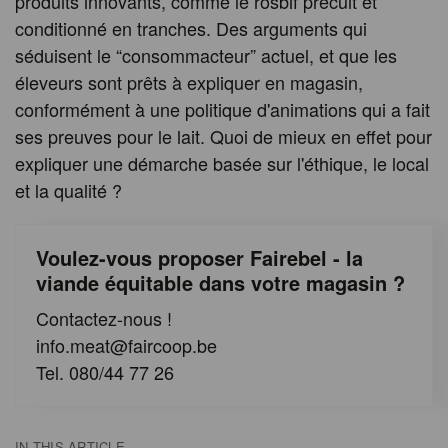
produits innovants, comme le rosbif précuit et
conditionné en tranches. Des arguments qui
séduisent le “consommacteur” actuel, et que les
éleveurs sont prêts à expliquer en magasin,
conformément à une politique d'animations qui a fait
ses preuves pour le lait. Quoi de mieux en effet pour
expliquer une démarche basée sur l'éthique, le local
et la qualité ?
Voulez-vous proposer Fairebel - la
viande équitable dans votre magasin ?
Contactez-nous !
info.meat@faircoop.be
Tel. 080/44 77 26
IN THIS ARTICLE