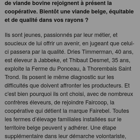
de viande bovine rejoignent à présent la
coopérative. Bientôt une viande belge, équitable
et de qualité dans vos rayons ?
Ils sont jeunes, passionnés par leur métier, et
soucieux de lui offrir un avenir, en jugeant que celui-
ci passera par la qualité. Dries Timmerman, 40 ans,
est éleveur à Jabbeke, et Thibaut Desmet, 35 ans,
exploite la Ferme du Ponceau, à Thorembais Saint
Trond. Ils posent le même diagnostic sur les
difficultés que doivent affronter les producteurs. Et
c'est bien pourquoi ils ont choisi, avec de nombreux
confrères éleveurs, de rejoindre Faircoop, la
coopérative qui détient la marque Fairebel. Toutes
les fermes d’élevage familiales installées sur le
territoire belge peuvent y adhérer. Une étape
supplémentaire dans leur démarche volontariste,