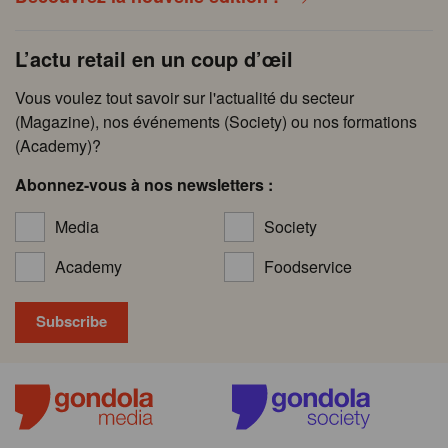
L’actu retail en un coup d’œil
Vous voulez tout savoir sur l'actualité du secteur
(Magazine), nos événements (Society) ou nos formations
(Academy)?
Abonnez-vous à nos newsletters :
Media
Society
Academy
Foodservice