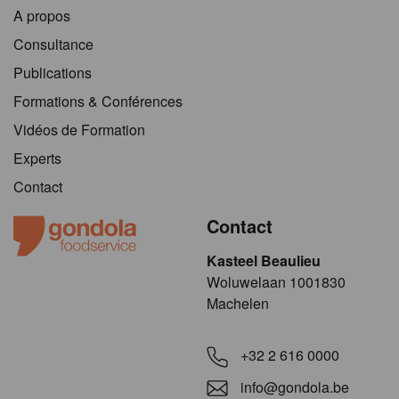
A propos
Consultance
Publications
Formations & Conférences
Vidéos de Formation
Experts
Contact
Contact
Kasteel Beaulieu
​​​Woluwelaan 1001830
Machelen
+32 2 616 0000
info@gondola.be