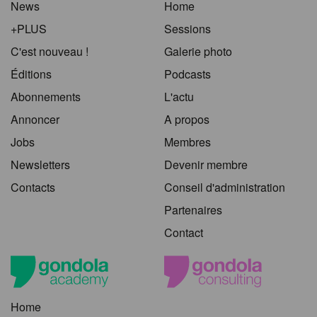
News
Home
+PLUS
Sessions
C'est nouveau !
Galerie photo
Éditions
Podcasts
Abonnements
L'actu
Annoncer
A propos
Jobs
Membres
Newsletters
Devenir membre
Contacts
Conseil d'administration
Partenaires
Contact
Home