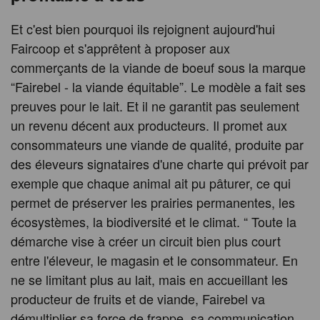
Et c'est bien pourquoi ils rejoignent aujourd'hui
Faircoop et s'apprêtent à proposer aux
commerçants de la viande de boeuf sous la marque
“Fairebel - la viande équitable”. Le modèle a fait ses
preuves pour le lait. Et il ne garantit pas seulement
un revenu décent aux producteurs. Il promet aux
consommateurs une viande de qualité, produite par
des éleveurs signataires d'une charte qui prévoit par
exemple que chaque animal ait pu pâturer, ce qui
permet de préserver les prairies permanentes, les
écosystèmes, la biodiversité et le climat. “ Toute la
démarche vise à créer un circuit bien plus court
entre l'éleveur, le magasin et le consommateur. En
ne se limitant plus au lait, mais en accueillant les
producteur de fruits et de viande, Fairebel va
démultiplier sa force de frappe, sa communication,