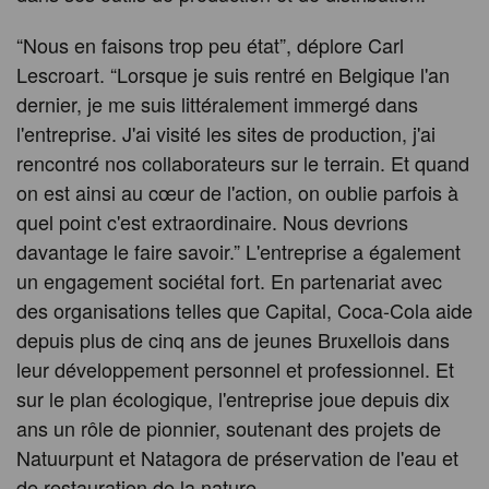
“Nous en faisons trop peu état”, déplore Carl
Lescroart. “Lorsque je suis rentré en Belgique l'an
dernier, je me suis littéralement immergé dans
l'entreprise. J'ai visité les sites de production, j'ai
rencontré nos collaborateurs sur le terrain. Et quand
on est ainsi au cœur de l'action, on oublie parfois à
quel point c'est extraordinaire. Nous devrions
davantage le faire savoir.” L'entreprise a également
un engagement sociétal fort. En partenariat avec
des organisations telles que Capital, Coca-Cola aide
depuis plus de cinq ans de jeunes Bruxellois dans
leur développement personnel et professionnel. Et
sur le plan écologique, l'entreprise joue depuis dix
ans un rôle de pionnier, soutenant des projets de
Natuurpunt et Natagora de préservation de l'eau et
de restauration de la nature.