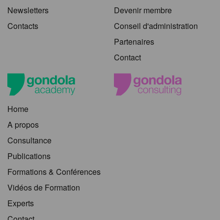
Newsletters
Devenir membre
Contacts
Conseil d'administration
Partenaires
Contact
Home
A propos
Consultance
Publications
Formations & Conférences
Vidéos de Formation
Experts
Contact