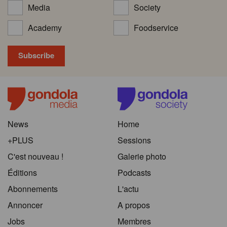
Media
Society
Academy
Foodservice
News
Home
+PLUS
Sessions
C'est nouveau !
Galerie photo
Éditions
Podcasts
Abonnements
L'actu
Annoncer
A propos
Jobs
Membres