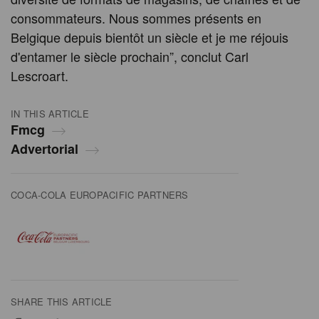
consommateurs. Nous sommes présents en
Belgique depuis bientôt un siècle et je me réjouis
d'entamer le siècle prochain”, conclut Carl
Lescroart.
IN THIS ARTICLE
Fmcg
Advertorial
COCA-COLA EUROPACIFIC PARTNERS
SHARE THIS ARTICLE