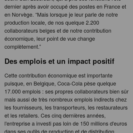
dernier après avoir occupé des postes en France et
en Norvège. “Mais lorsque je leur parle de notre
production locale, de nos quelque 2.200
collaborateurs belges et de notre contribution
économique, leur point de vue change
complètement.”
Des emplois et un impact positif
Cette contribution économique est importante
puisque, en Belgique, Coca-Cola pèse quelque
17.000 emplois : ses propres collaborateurs bien sûr
mais aussi de très nombreux emplois indirects chez
les fournisseurs, les transporteurs, les restaurateurs
et les retailers. Ces cinq dernières années,
l'entreprise a investi pas loin de 150 millions d'euros
dans ses outils de production et de distribution.