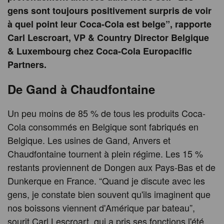
gens sont toujours positivement surpris de voir
à quel point leur Coca-Cola est belge”, rapporte
Carl Lescroart, VP & Country Director Belgique
& Luxembourg chez Coca-Cola Europacific
Partners.
De Gand à Chaudfontaine
Un peu moins de 85 % de tous les produits Coca-
Cola consommés en Belgique sont fabriqués en
Belgique. Les usines de Gand, Anvers et
Chaudfontaine tournent à plein régime. Les 15 %
restants proviennent de Dongen aux Pays-Bas et de
Dunkerque en France. “Quand je discute avec les
gens, je constate bien souvent qu'ils imaginent que
nos boissons viennent d'Amérique par bateau”,
sourit Carl Lescroart, qui a pris ses fonctions l'été