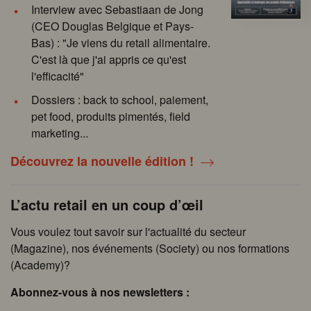
Interview avec Sebastiaan de Jong
(CEO Douglas Belgique et Pays-
Bas) : "Je viens du retail alimentaire.
C'est là que j'ai appris ce qu'est
l'efficacité"
Dossiers : back to school, paiement,
pet food, produits pimentés, field
marketing...
Découvrez la nouvelle édition !
L’actu retail en un coup d’œil
Vous voulez tout savoir sur l'actualité du secteur
(Magazine), nos événements (Society) ou nos formations
(Academy)?
Abonnez-vous à nos newsletters :