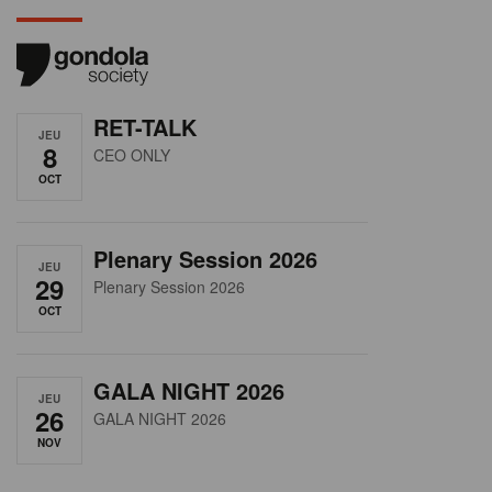
RET-TALK
JEU
8
CEO ONLY
OCT
Plenary Session 2026
JEU
29
Plenary Session 2026
OCT
GALA NIGHT 2026
JEU
26
GALA NIGHT 2026
NOV