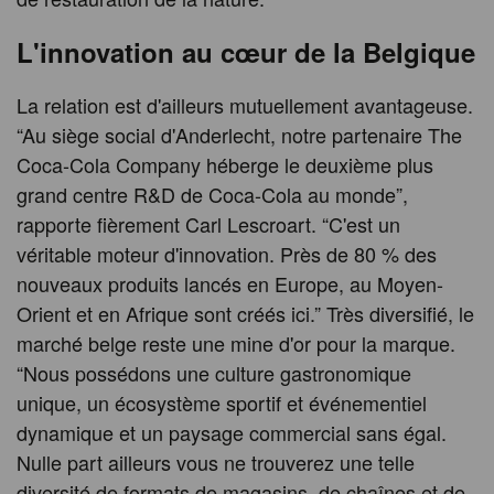
L'innovation au cœur de la Belgique
La relation est d'ailleurs mutuellement avantageuse.
“Au siège social d'Anderlecht, notre partenaire The
Coca-Cola Company héberge le deuxième plus
grand centre R&D de Coca-Cola au monde”,
rapporte fièrement Carl Lescroart. “C'est un
véritable moteur d'innovation. Près de 80 % des
nouveaux produits lancés en Europe, au Moyen-
Orient et en Afrique sont créés ici.” Très diversifié, le
marché belge reste une mine d'or pour la marque.
“Nous possédons une culture gastronomique
unique, un écosystème sportif et événementiel
dynamique et un paysage commercial sans égal.
Nulle part ailleurs vous ne trouverez une telle
diversité de formats de magasins, de chaînes et de