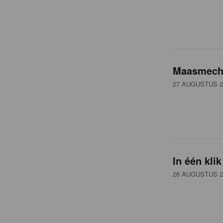
Maasmeche
27 AUGUSTUS 2
In één kli
26 AUGUSTUS 2