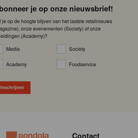
bonneer je op onze nieuwsbrief!
l je op de hoogte blijven van het laatste retailnieuws
agazine), onze evenementen (Society) of onze
leidingen (Academy)?
Media
Society
Academy
Foodservice
Contact