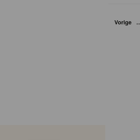
Vorige