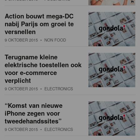
Action bouwt mega-DC
nabij Parijs om groei te
versnellen
9 OKTOBER 2015
• NON FOOD
Terugname kleine
elektrische toestellen ook
voor e-commerce
verplicht
9 OKTOBER 2015
• ELECTRONICS
“Komst van nieuwe
iPhone zegen voor
tweedehandssites”
9 OKTOBER 2015
• ELECTRONICS