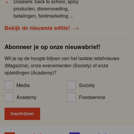
Dossiers: back to school, spicy
producten, dierenvoeding,
betalingen, fieldmarketing ...
Bekijk de nieuwste editie!
Abonneer je op onze nieuwsbrief!
Wil je op de hoogte blijven van het laatste retailnieuws
(Magazine), onze evenementen (Society) of onze
opleidingen (Academy)?
Media
Society
Academy
Foodservice