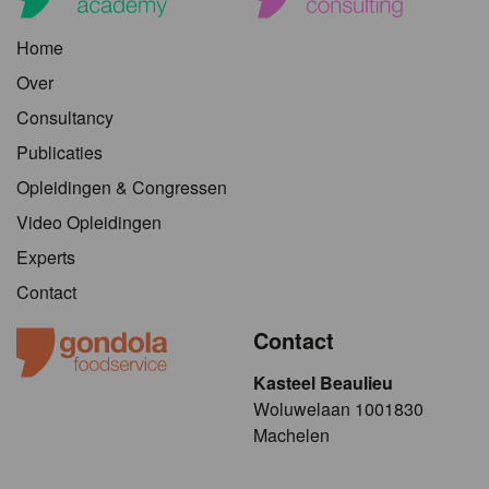
Home
Over
Consultancy
Publicaties
Opleidingen & Congressen
Video Opleidingen
Experts
Contact
Contact
Kasteel Beaulieu
​​​Woluwelaan 1001830
Machelen