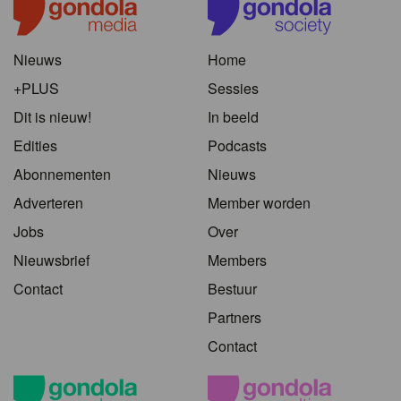
Nieuws
Home
+PLUS
Sessies
Dit is nieuw!
In beeld
Edities
Podcasts
Abonnementen
Nieuws
Adverteren
Member worden
Jobs
Over
Nieuwsbrief
Members
Contact
Bestuur
Partners
Contact