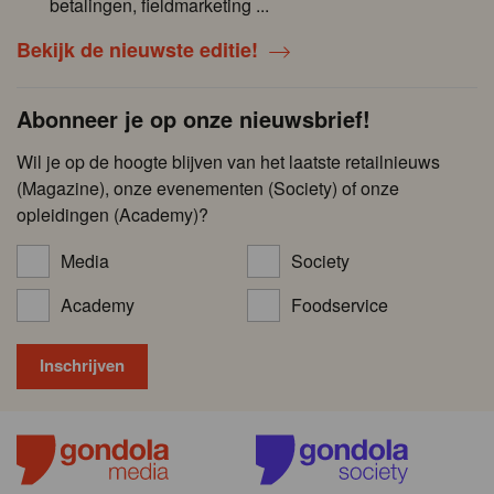
betalingen, fieldmarketing ...
Bekijk de nieuwste editie!
Abonneer je op onze nieuwsbrief!
Wil je op de hoogte blijven van het laatste retailnieuws
(Magazine), onze evenementen (Society) of onze
opleidingen (Academy)?
Media
Society
Academy
Foodservice