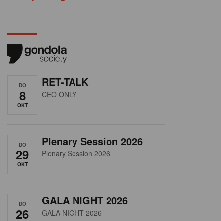
RET-TALK
DO
8
CEO ONLY
OKT
Plenary Session 2026
DO
29
Plenary Session 2026
OKT
GALA NIGHT 2026
DO
26
GALA NIGHT 2026