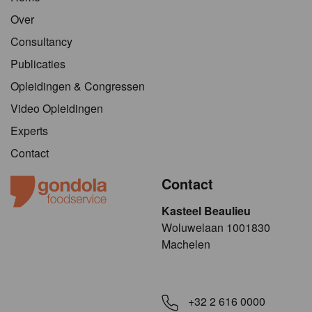
Over
Consultancy
Publicaties
Opleidingen & Congressen
Video Opleidingen
Experts
Contact
Contact
Kasteel Beaulieu
​​​Woluwelaan 1001830
Machelen
+32 2 616 0000