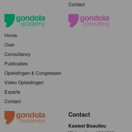
Contact
Home
Over
Consultancy
Publicaties
Opleidingen & Congressen
Video Opleidingen
Experts
Contact
Contact
Kasteel Beaulieu