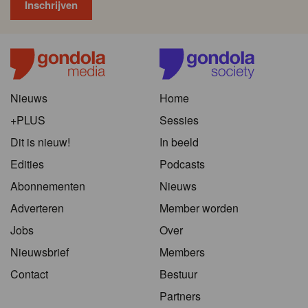
Nieuws
Home
+PLUS
Sessies
Dit is nieuw!
In beeld
Edities
Podcasts
Abonnementen
Nieuws
Adverteren
Member worden
Jobs
Over
Nieuwsbrief
Members
Contact
Bestuur
Partners