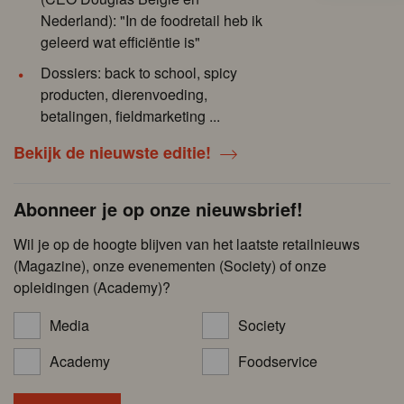
Nederland): "In de foodretail heb ik
geleerd wat efficiëntie is"
Dossiers: back to school, spicy
producten, dierenvoeding,
betalingen, fieldmarketing ...
Bekijk de nieuwste editie!
Abonneer je op onze nieuwsbrief!
Wil je op de hoogte blijven van het laatste retailnieuws
(Magazine), onze evenementen (Society) of onze
opleidingen (Academy)?
Media
Society
Academy
Foodservice