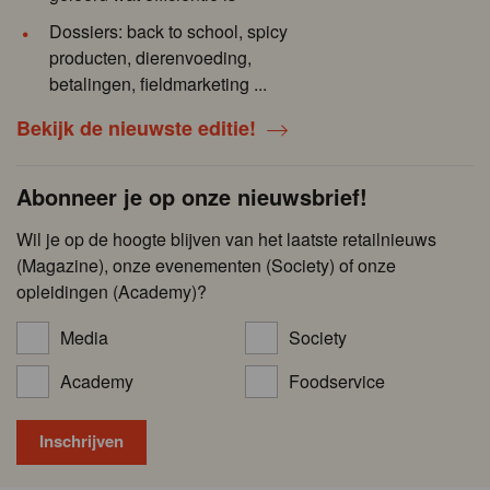
Dossiers: back to school, spicy
producten, dierenvoeding,
betalingen, fieldmarketing ...
Bekijk de nieuwste editie!
Abonneer je op onze nieuwsbrief!
Wil je op de hoogte blijven van het laatste retailnieuws
(Magazine), onze evenementen (Society) of onze
opleidingen (Academy)?
Media
Society
Academy
Foodservice