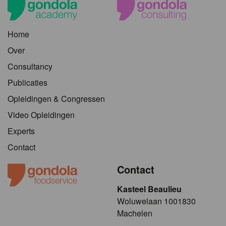
Home
Over
Consultancy
Publicaties
Opleidingen & Congressen
Video Opleidingen
Experts
Contact
Contact
Kasteel Beaulieu
​​​Woluwelaan 1001830
Machelen