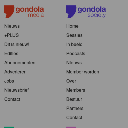
Nieuws
Home
+PLUS
Sessies
Dit is nieuw!
In beeld
Edities
Podcasts
Abonnementen
Nieuws
Adverteren
Member worden
Jobs
Over
Nieuwsbrief
Members
Contact
Bestuur
Partners
Contact