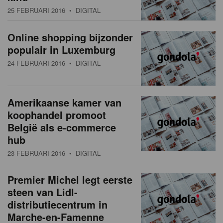
25 FEBRUARI 2016
• DIGITAL
Online shopping bijzonder
populair in Luxemburg
24 FEBRUARI 2016
• DIGITAL
Amerikaanse kamer van
koophandel promoot
België als e-commerce
hub
23 FEBRUARI 2016
• DIGITAL
Premier Michel legt eerste
steen van Lidl-
distributiecentrum in
Marche-en-Famenne