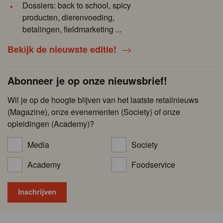
Dossiers: back to school, spicy
producten, dierenvoeding,
betalingen, fieldmarketing ...
Bekijk de nieuwste editie!
Abonneer je op onze nieuwsbrief!
Wil je op de hoogte blijven van het laatste retailnieuws
(Magazine), onze evenementen (Society) of onze
opleidingen (Academy)?
Media
Society
Academy
Foodservice