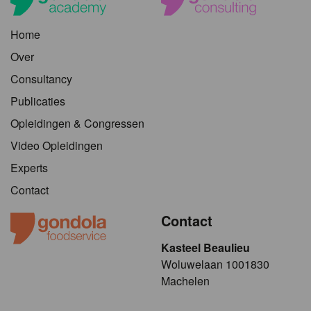
Home
Over
Consultancy
Publicaties
Opleidingen & Congressen
Video Opleidingen
Experts
Contact
Contact
Kasteel Beaulieu
​​​Woluwelaan 1001830
Machelen