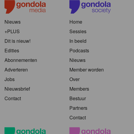
Nieuws
Home
+PLUS
Sessies
Dit is nieuw!
In beeld
Edities
Podcasts
Abonnementen
Nieuws
Adverteren
Member worden
Jobs
Over
Nieuwsbrief
Members
Contact
Bestuur
Partners
Contact