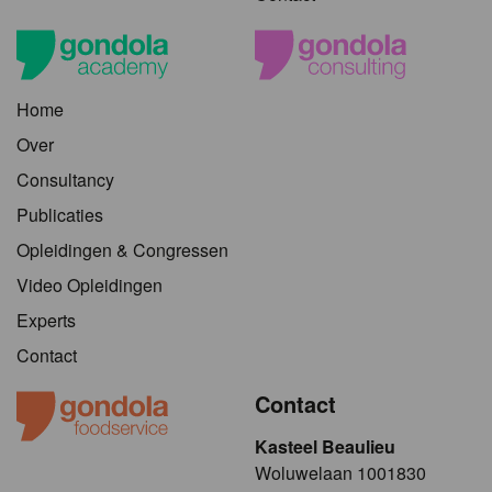
Home
Over
Consultancy
Publicaties
Opleidingen & Congressen
Video Opleidingen
Experts
Contact
Contact
Kasteel Beaulieu
​​​Woluwelaan 1001830