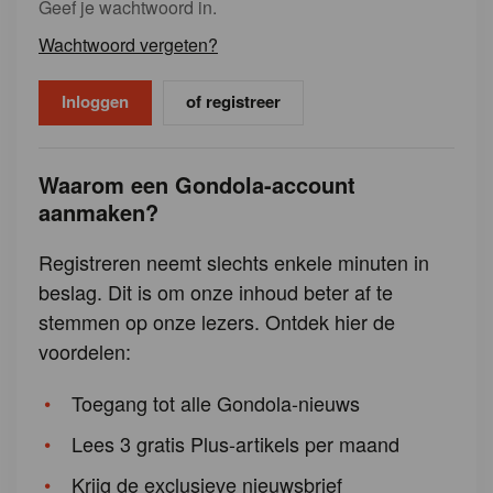
Geef je wachtwoord in.
Wachtwoord vergeten?
of registreer
Waarom een Gondola-account
aanmaken?
Registreren neemt slechts enkele minuten in
beslag. Dit is om onze inhoud beter af te
stemmen op onze lezers. Ontdek hier de
voordelen:
Toegang tot alle Gondola-nieuws
Lees 3 gratis Plus-artikels per maand
Krijg de exclusieve nieuwsbrief