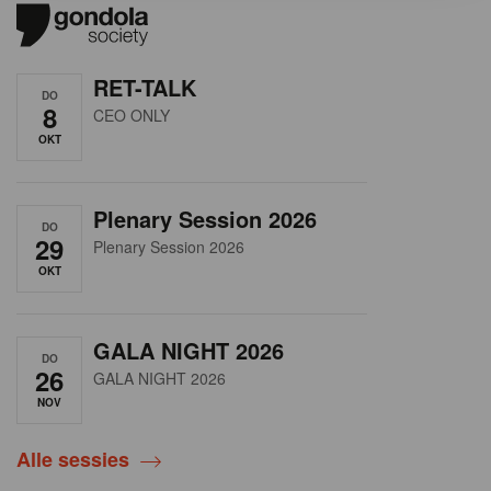
RET-TALK
DO
8
CEO ONLY
OKT
Plenary Session 2026
DO
29
Plenary Session 2026
OKT
GALA NIGHT 2026
DO
26
GALA NIGHT 2026
NOV
Alle sessies