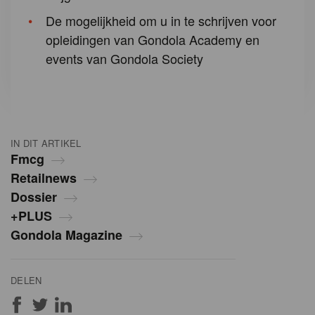
De mogelijkheid om u in te schrijven voor
opleidingen van Gondola Academy en
events van Gondola Society
IN DIT ARTIKEL
Fmcg
Retailnews
Dossier
+PLUS
Gondola Magazine
DELEN