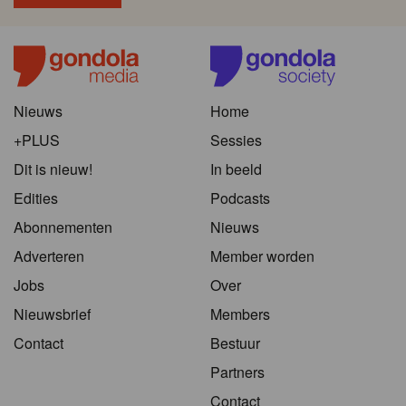
Nieuws
Home
+PLUS
Sessies
Dit is nieuw!
In beeld
Edities
Podcasts
Abonnementen
Nieuws
Adverteren
Member worden
Jobs
Over
Nieuwsbrief
Members
Contact
Bestuur
Partners
Contact