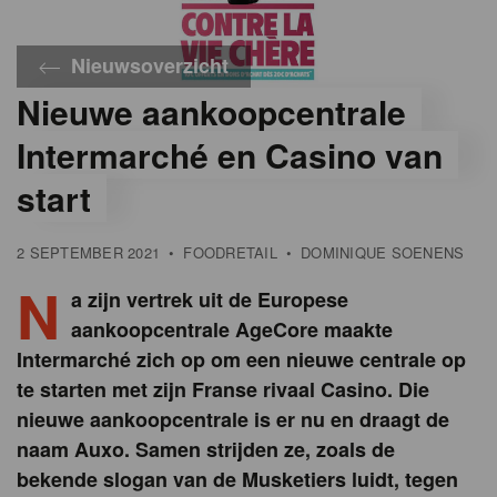
Nieuwsoverzicht
Nieuwe aankoopcentrale
Intermarché en Casino van
start
2 SEPTEMBER 2021
•
FOODRETAIL
•
DOMINIQUE SOENENS
N
a zijn vertrek uit de Europese
aankoopcentrale AgeCore maakte
Intermarché zich op om een nieuwe centrale op
te starten met zijn Franse rivaal Casino. Die
nieuwe aankoopcentrale is er nu en draagt de
naam Auxo. Samen strijden ze, zoals de
bekende slogan van de Musketiers luidt, tegen