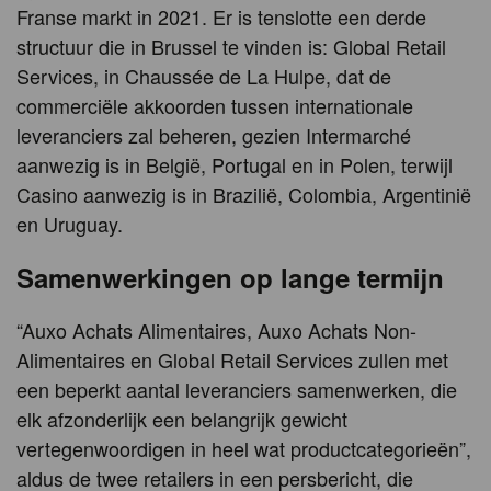
Franse markt in 2021. Er is tenslotte een derde
structuur die in Brussel te vinden is: Global Retail
Services, in Chaussée de La Hulpe, dat de
commerciële akkoorden tussen internationale
leveranciers zal beheren, gezien Intermarché
aanwezig is in België, Portugal en in Polen, terwijl
Casino aanwezig is in Brazilië, Colombia, Argentinië
en Uruguay.
Samenwerkingen op lange termijn
“Auxo Achats Alimentaires, Auxo Achats Non-
Alimentaires en Global Retail Services zullen met
een beperkt aantal leveranciers samenwerken, die
elk afzonderlijk een belangrijk gewicht
vertegenwoordigen in heel wat productcategorieën”,
aldus de twee retailers in een persbericht, die