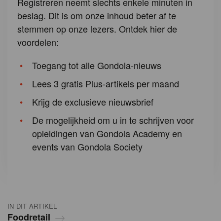
Registreren neemt slechts enkele minuten in
beslag. Dit is om onze inhoud beter af te
stemmen op onze lezers. Ontdek hier de
voordelen:
Toegang tot alle Gondola-nieuws
Lees 3 gratis Plus-artikels per maand
Krijg de exclusieve nieuwsbrief
De mogelijkheid om u in te schrijven voor
opleidingen van Gondola Academy en
events van Gondola Society
IN DIT ARTIKEL
Foodretail