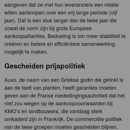
aangeven dat ze met hun leveranciers een relatie
willen aanknopen over een vrij lange periode (vijf
jaar). Dat is een stuk langer dan de twee jaar die
zowat de norm zijn bij grote Europese
aankoopallianties. Bedoeling is om meer stabiliteit te
creëren en betere en efficiëntere samenwerking
mogelijk te maken.
Gescheiden prijspolitiek
Auxo, de naam van een Griekse godin die gelinkt is
aan de teelt van planten, heeft garanties moeten
geven aan de Franse mededingingsautoriteit dat het
niet zou wegen op de aankoopvoorwaarden bij
KMO’s en landbouwers, die vandaag sterk
omkaderd zijn in Frankrijk. De commerciële politiek
van de twee groepen moeten gescheiden blijven,