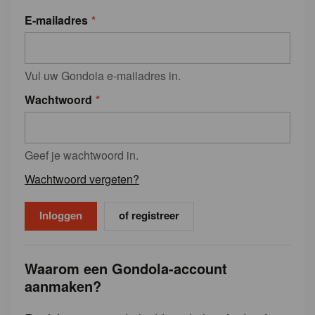
E-mailadres
Vul uw Gondola e-mailadres in.
Wachtwoord
Geef je wachtwoord in.
Wachtwoord vergeten?
of registreer
Waarom een Gondola-account
aanmaken?