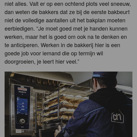
niet alles. Valt er op een ochtend plots veel sneeuw,
dan weten de bakkers dat ze bij de eerste bakbeurt
niet de volledige aantallen uit het bakplan moeten
eerbiedigen. “Je moet goed met je handen kunnen
werken, maar het is goed om ook na te denken en
te anticiperen. Werken in de bakkerij hier is een
goede job voor iemand die op termijn wil
doorgroeien, je leert hier veel.”