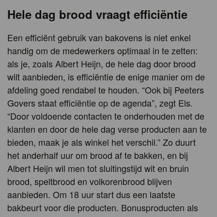
Hele dag brood vraagt efficiëntie
Een efficiënt gebruik van bakovens is niet enkel
handig om de medewerkers optimaal in te zetten:
als je, zoals Albert Heijn, de hele dag door brood
wilt aanbieden, is efficiëntie de enige manier om de
afdeling goed rendabel te houden. “Ook bij Peeters
Govers staat efficiëntie op de agenda”, zegt Els.
“Door voldoende contacten te onderhouden met de
klanten en door de hele dag verse producten aan te
bieden, maak je als winkel het verschil.” Zo duurt
het anderhalf uur om brood af te bakken, en bij
Albert Heijn wil men tot sluitingstijd wit en bruin
brood, speltbrood en volkorenbrood blijven
aanbieden. Om 18 uur start dus een laatste
bakbeurt voor die producten. Bonusproducten als