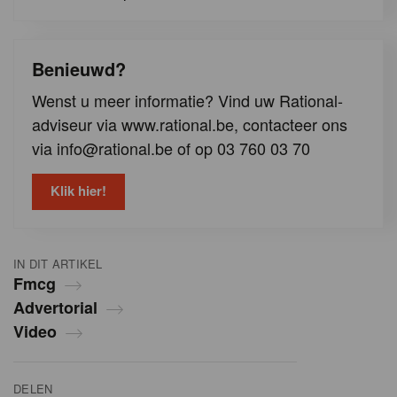
Benieuwd?
Wenst u meer informatie? Vind uw Rational-
adviseur via www.rational.be, contacteer ons
via info@rational.be of op 03 760 03 70
Klik hier!
IN DIT ARTIKEL
Fmcg
Advertorial
Video
DELEN