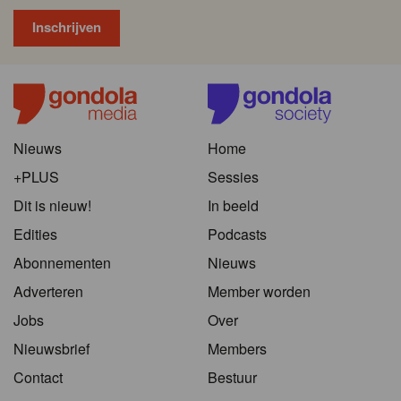
Nieuws
Home
+PLUS
Sessies
Dit is nieuw!
In beeld
Edities
Podcasts
Abonnementen
Nieuws
Adverteren
Member worden
Jobs
Over
Nieuwsbrief
Members
Contact
Bestuur