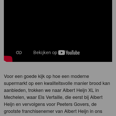
Voor een goede kijk op hoe een moderne
supermarkt op een kwaliteitsvolle manier brood kan
aanbieden, trokken we naar Albert Heijn XL in
Mechelen, waar Els Verfaille, die eerst bij Albert
Heijn en vervolgens voor Peeters Govers, de
grootste franchisenemer van Albert Heijn in ons