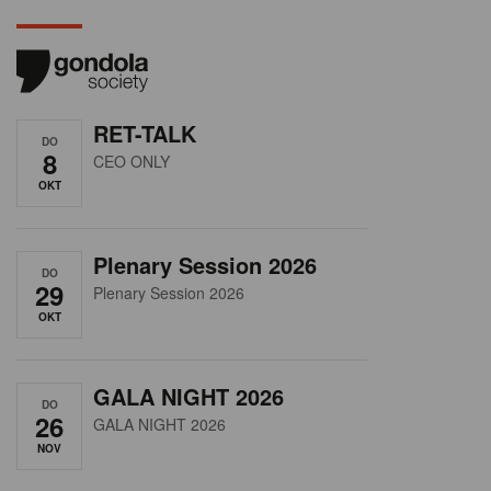
RET-TALK
DO
8
CEO ONLY
OKT
Plenary Session 2026
DO
29
Plenary Session 2026
OKT
GALA NIGHT 2026
DO
26
GALA NIGHT 2026
NOV