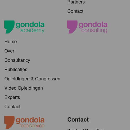
Partners
Contact
Home
Over
Consultancy
Publicaties
Opleidingen & Congressen
Video Opleidingen
Experts
Contact
Contact