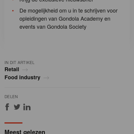
De mogelijkheid om u in te schrijven voor
opleidingen van Gondola Academy en
events van Gondola Society
IN DIT ARTIKEL
Retail
Food industry
DELEN
Meest gelezen