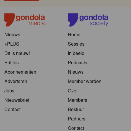
Nieuws
Home
+PLUS
Sessies
Dit is nieuw!
In beeld
Edities
Podcasts
Abonnementen
Nieuws
Adverteren
Member worden
Jobs
Over
Nieuwsbrief
Members
Contact
Bestuur
Partners
Contact