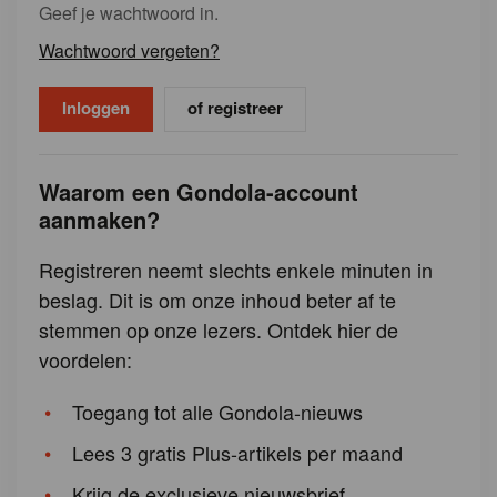
Geef je wachtwoord in.
Wachtwoord vergeten?
of registreer
Waarom een Gondola-account
aanmaken?
Registreren neemt slechts enkele minuten in
beslag. Dit is om onze inhoud beter af te
stemmen op onze lezers. Ontdek hier de
voordelen:
Toegang tot alle Gondola-nieuws
Lees 3 gratis Plus-artikels per maand
Krijg de exclusieve nieuwsbrief