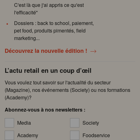
C'est là que j'ai appris ce qu'est
l'efficacité"
Dossiers : back to school, paiement,
pet food, produits pimentés, field
marketing...
Découvrez la nouvelle édition !
L’actu retail en un coup d’œil
Vous voulez tout savoir sur l'actualité du secteur
(Magazine), nos événements (Society) ou nos formations
(Academy)?
Abonnez-vous à nos newsletters :
Media
Society
Academy
Foodservice