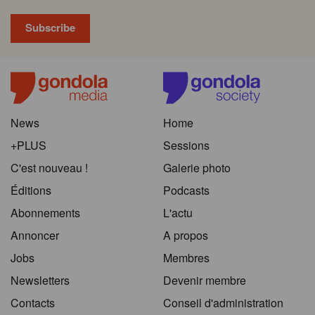
News
Home
+PLUS
Sessions
C'est nouveau !
Galerie photo
Éditions
Podcasts
Abonnements
L'actu
Annoncer
A propos
Jobs
Membres
Newsletters
Devenir membre
Contacts
Conseil d'administration