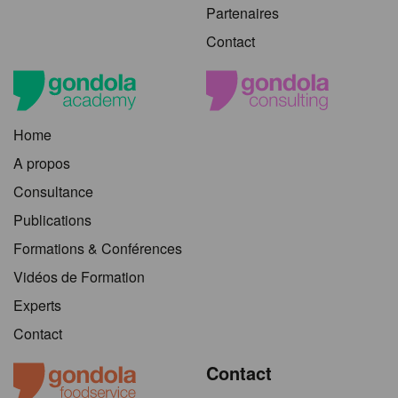
Partenaires
Contact
Home
A propos
Consultance
Publications
Formations & Conférences
Vidéos de Formation
Experts
Contact
Contact