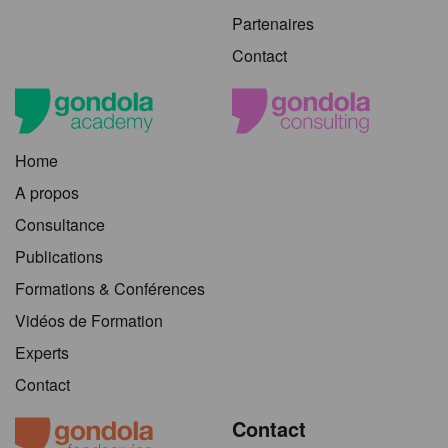
Partenaires
Contact
Home
A propos
Consultance
Publications
Formations & Conférences
Vidéos de Formation
Experts
Contact
Contact