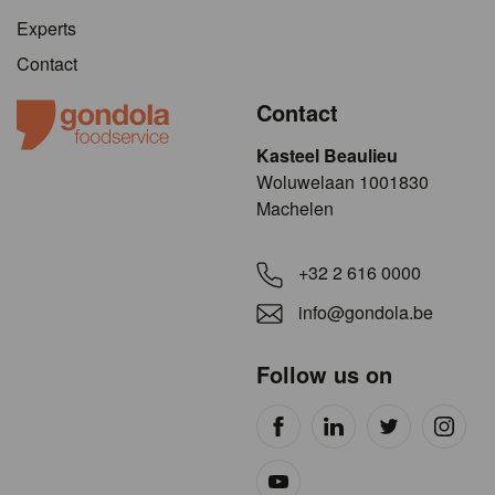
Experts
Contact
Contact
Kasteel Beaulieu
​​​Woluwelaan 1001830
Machelen
+32 2 616 0000
info@gondola.be
Follow us on