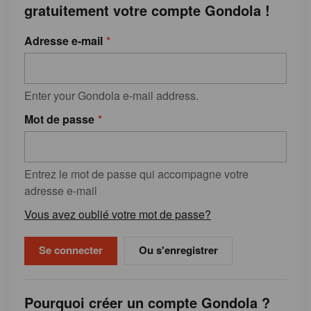
gratuitement votre compte Gondola !
Adresse e-mail
Enter your Gondola e-mail address.
Mot de passe
Entrez le mot de passe qui accompagne votre
adresse e-mail
Vous avez oublié votre mot de passe?
Ou s'enregistrer
Pourquoi créer un compte Gondola ?