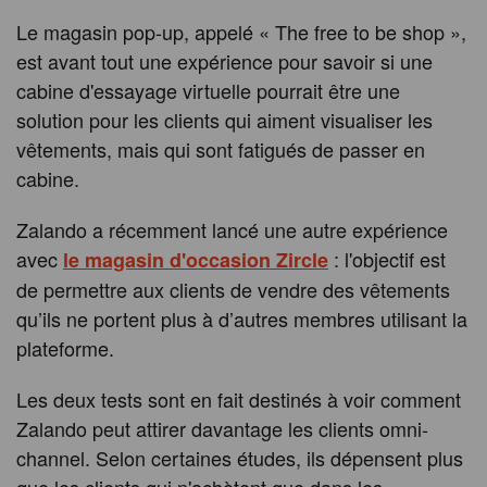
Le magasin pop-up, appelé « The free to be shop »,
est avant tout une expérience pour savoir si une
cabine d'essayage virtuelle pourrait être une
solution pour les clients qui aiment visualiser les
vêtements, mais qui sont fatigués de passer en
cabine.
Zalando a récemment lancé une autre expérience
avec
: l'objectif est
le magasin d'occasion Zircle
de permettre aux clients de vendre des vêtements
qu’ils ne portent plus à d’autres membres utilisant la
plateforme.
Les deux tests sont en fait destinés à voir comment
Zalando peut attirer davantage les clients omni-
channel. Selon certaines études, ils dépensent plus