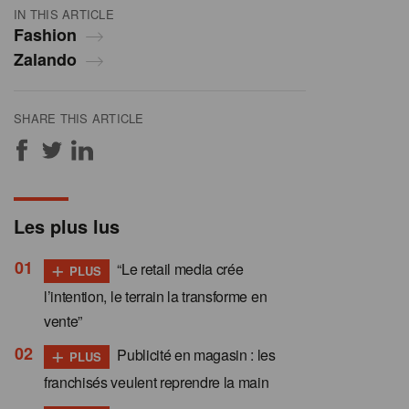
IN THIS ARTICLE
Fashion
Zalando
SHARE THIS ARTICLE
Les plus lus
+
“Le retail media crée
PLUS
l’intention, le terrain la transforme en
vente”
+
Publicité en magasin : les
PLUS
franchisés veulent reprendre la main