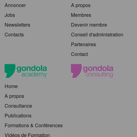
Annoncer
A propos
Jobs
Membres
Newsletters
Devenir membre
Contacts
Conseil d'administration
Partenaires
Contact
Home
A propos
Consultance
Publications
Formations & Conférences
Vidéos de Formation