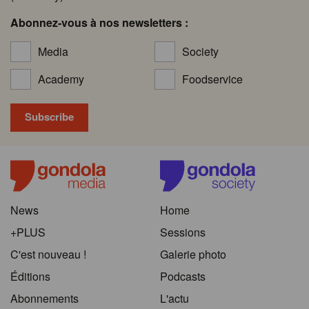
Abonnez-vous à nos newsletters :
Media
Society
Academy
Foodservice
News
Home
+PLUS
Sessions
C'est nouveau !
Galerie photo
Éditions
Podcasts
Abonnements
L'actu