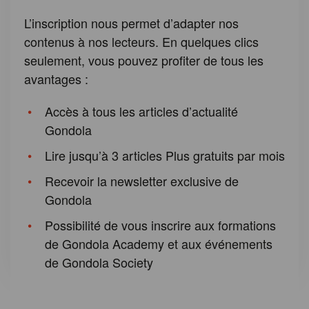
L’inscription nous permet d’adapter nos
contenus à nos lecteurs. En quelques clics
seulement, vous pouvez profiter de tous les
avantages :
Accès à tous les articles d’actualité
Gondola
Lire jusqu’à 3 articles Plus gratuits par mois
Recevoir la newsletter exclusive de
Gondola
Possibilité de vous inscrire aux formations
de Gondola Academy et aux événements
de Gondola Society