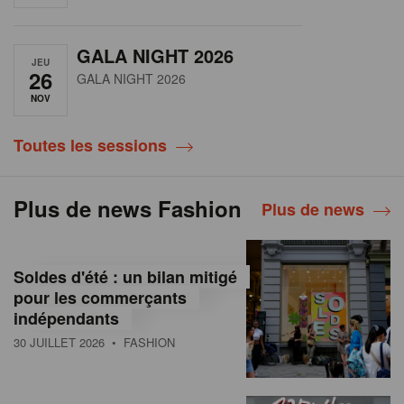
GALA NIGHT 2026
JEU
26
GALA NIGHT 2026
NOV
Toutes les sessions
Plus de news Fashion
Plus de news
Soldes d'été : un bilan mitigé
pour les commerçants
indépendants
30 JUILLET 2026
• FASHION