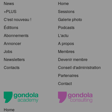
News
Home
+PLUS
Sessions
C'est nouveau !
Galerie photo
Éditions
Podcasts
Abonnements
L'actu
Annoncer
A propos
Jobs
Membres
Newsletters
Devenir membre
Contacts
Conseil d'administration
Partenaires
Contact
Home