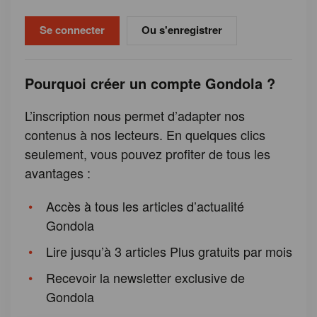
Ou s'enregistrer
Pourquoi créer un compte Gondola ?
L’inscription nous permet d’adapter nos
contenus à nos lecteurs. En quelques clics
seulement, vous pouvez profiter de tous les
avantages :
Accès à tous les articles d’actualité
Gondola
Lire jusqu’à 3 articles Plus gratuits par mois
Recevoir la newsletter exclusive de
Gondola