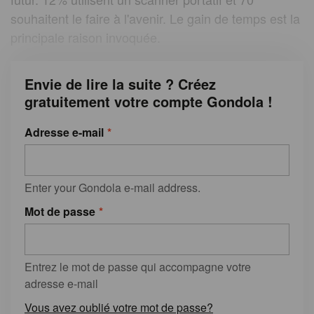
souhaitent le faire à l'avenir. Le gain de temps est la
principale raison invoquée.
Envie de lire la suite ? Créez
gratuitement votre compte Gondola !
Adresse e-mail
Enter your Gondola e-mail address.
Mot de passe
Entrez le mot de passe qui accompagne votre
adresse e-mail
Vous avez oublié votre mot de passe?