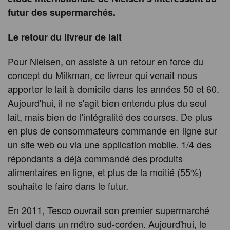
futur des supermarchés.
Le retour du livreur de lait
Pour Nielsen, on assiste à un retour en force du
concept du Milkman, ce livreur qui venait nous
apporter le lait à domicile dans les années 50 et 60.
Aujourd'hui, il ne s'agit bien entendu plus du seul
lait, mais bien de l'intégralité des courses. De plus
en plus de consommateurs commande en ligne sur
un site web ou via une application mobile. 1/4 des
répondants a déjà commandé des produits
alimentaires en ligne, et plus de la moitié (55%)
souhaite le faire dans le futur.
En 2011, Tesco ouvrait son premier supermarché
virtuel dans un métro sud-coréen. Aujourd'hui, le