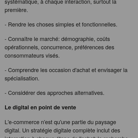
systématique, à chaque interaction, surtout la
première.
- Rendre les choses simples et fonctionnelles.
- Connaître le marché: démographie, coûts
opérationnels, concurrence, préférences des
consommateurs visés.
- Comprendre les occasion d'achat et envisager la
spécialisation.
- Considérer des approches alternatives.
Le digital en point de vente
L'e-commerce n'est qu'une partie du paysage
digital. Un stratégie digitale complète inclut des