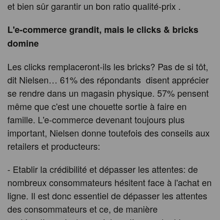
et bien sûr garantir un bon ratio qualité-prix .
L'e-commerce grandit, mais le clicks & bricks
domine
Les clicks remplaceront-ils les bricks? Pas de si tôt,
dit Nielsen… 61% des répondants disent apprécier
se rendre dans un magasin physique. 57% pensent
même que c'est une chouette sortie à faire en
famille. L'e-commerce devenant toujours plus
important, Nielsen donne toutefois des conseils aux
retailers et producteurs:
- Etablir la crédibilité et dépasser les attentes: de
nombreux consommateurs hésitent face à l'achat en
ligne. Il est donc essentiel de dépasser les attentes
des consommateurs et ce, de manière