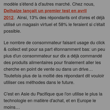
modèle s'étend à d'autres marché. Chez nous,
Delhaize lançait un premier test en avril
. Ainsi, 13% des répondants ont d'ores et déjà
2012
utilisé un magasin virtuel et 58% le feraient si c'était
possible.
Le nombre de consommateur faisant usage du click
& collect est pour sa part étonnamment bas: un peu
plus d'un consommateur sur dix a déjà commandé
des produits alimentaires pour finalement aller les
cherche en point de vente ou dans un drive…
Toutefois plus de la moitié des répondant dit vouloir
utiliser ces méthodes dans le future.
C'est en Asie du Pacifique que l'on utilise le plus la
technologie en matière d'achat, et en Europe le
moins…