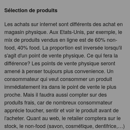
Sélection de produits
Les achats sur internet sont différents des achat en
magasin physique. Aux Etats-Unis, par exemple, le
mix de produits vendus en ligne est de 60% non-
food, 40% food. La proportion est inversée lorsqu'il
s'agit d'un point de vente physique. Ce qui fera la
différence? Les points de vente physique seront
amené à penser toujours plus convenience. Un
consommateur qui veut consommer un produit
immédiatement ira dans le point de vente le plus
proche. Mais il faudra aussi compter sur des
produits frais, car de nombreux consommateur
apprécie toucher, sentir et voir le produit avant de
l'acheter. Quant au web, le retailer comptera sur le
stock, le non-food (savon, cosmétique, dentifrice,…)