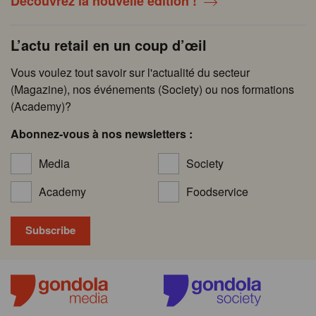
Découvrez la nouvelle édition !
L’actu retail en un coup d’œil
Vous voulez tout savoir sur l'actualité du secteur
(Magazine), nos événements (Society) ou nos formations
(Academy)?
Abonnez-vous à nos newsletters :
Media
Society
Academy
Foodservice