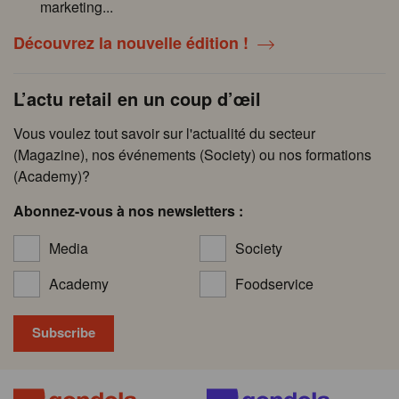
marketing...
Découvrez la nouvelle édition !
L’actu retail en un coup d’œil
Vous voulez tout savoir sur l'actualité du secteur
(Magazine), nos événements (Society) ou nos formations
(Academy)?
Abonnez-vous à nos newsletters :
Media
Society
Academy
Foodservice