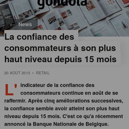
News
La confiance des
consommateurs à son plus
haut niveau depuis 15 mois
20 AOÛT 2013
•
RETAIL
L'
indicateur de la confiance des
consommateurs continue en août de se
raffermir. Après cinq améliorations successives,
la confiance semble avoir atteint son plus haut
niveau depuis 15 mois. C'est ce qu'a récemment
annoncé la Banque Nationale de Belgique.