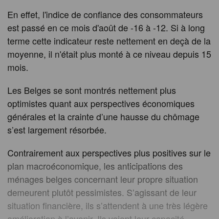
En effet, l'indice de confiance des consommateurs
est passé en ce mois d'août de -16 à -12. Si à long
terme cette indicateur reste nettement en deçà de la
moyenne, il n'était plus monté à ce niveau depuis 15
mois.
Les Belges se sont montrés nettement plus
optimistes quant aux perspectives économiques
générales et la crainte d’une hausse du chômage
s’est largement résorbée.
Contrairement aux perspectives plus positives sur le
plan macroéconomique, les anticipations des
ménages belges concernant leur propre situation
demeurent plutôt pessimistes. S’agissant de leur
situation financière, ils s’attendent à une très légère
amélioration à l’avenir. Ils voient leur capacité