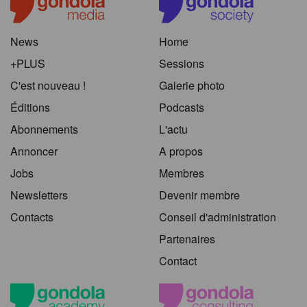
News
Home
+PLUS
Sessions
C'est nouveau !
Galerie photo
Éditions
Podcasts
Abonnements
L'actu
Annoncer
A propos
Jobs
Membres
Newsletters
Devenir membre
Contacts
Conseil d'administration
Partenaires
Contact