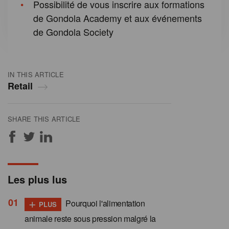
Possibilité de vous inscrire aux formations
de Gondola Academy et aux événements
de Gondola Society
IN THIS ARTICLE
Retail
SHARE THIS ARTICLE
Les plus lus
+
Pourquoi l'alimentation
PLUS
animale reste sous pression malgré la