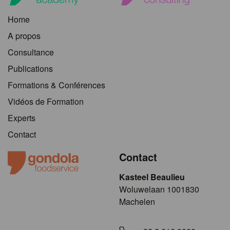
Home
A propos
Consultance
Publications
Formations & Conférences
Vidéos de Formation
Experts
Contact
Contact
Kasteel Beaulieu
​​​Woluwelaan 1001830
Machelen