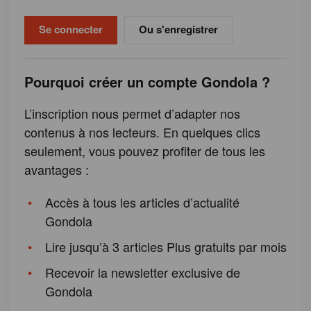
Ou s'enregistrer
Pourquoi créer un compte Gondola ?
L’inscription nous permet d’adapter nos
contenus à nos lecteurs. En quelques clics
seulement, vous pouvez profiter de tous les
avantages :
Accès à tous les articles d’actualité
Gondola
Lire jusqu’à 3 articles Plus gratuits par mois
Recevoir la newsletter exclusive de
Gondola