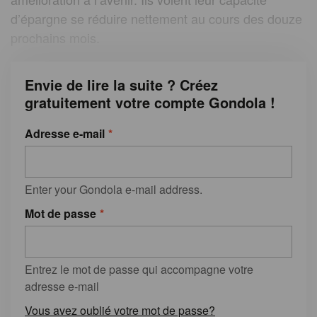
d’épargne se réduire nettement au cours des douze
prochains mois.
Envie de lire la suite ? Créez
gratuitement votre compte Gondola !
Adresse e-mail
Enter your Gondola e-mail address.
Mot de passe
Entrez le mot de passe qui accompagne votre
adresse e-mail
Vous avez oublié votre mot de passe?