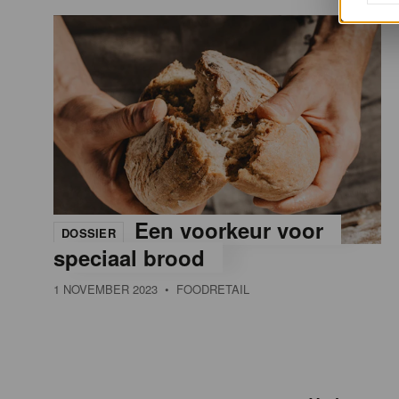
Een voorkeur voor
DOSSIER
speciaal brood
1 NOVEMBER 2023
• FOODRETAIL