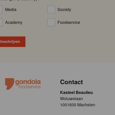
Media
Society
Academy
Foodservice
Contact
Kasteel Beaulieu
​​​Woluwelaan
1001830 Machelen