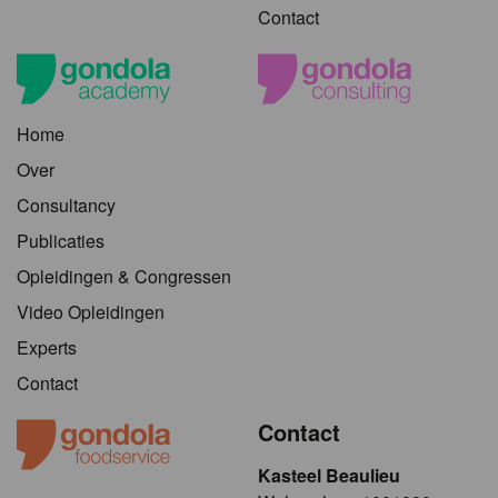
Contact
Home
Over
Consultancy
Publicaties
Opleidingen & Congressen
Video Opleidingen
Experts
Contact
Contact
Kasteel Beaulieu