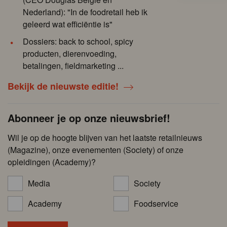
Nederland): "In de foodretail heb ik
geleerd wat efficiëntie is"
Dossiers: back to school, spicy
producten, dierenvoeding,
betalingen, fieldmarketing ...
Bekijk de nieuwste editie!
Abonneer je op onze nieuwsbrief!
Wil je op de hoogte blijven van het laatste retailnieuws
(Magazine), onze evenementen (Society) of onze
opleidingen (Academy)?
Media
Society
Academy
Foodservice