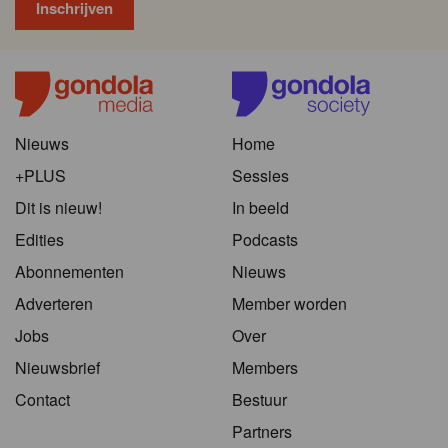
Nieuws
Home
+PLUS
Sessies
Dit is nieuw!
In beeld
Edities
Podcasts
Abonnementen
Nieuws
Adverteren
Member worden
Jobs
Over
Nieuwsbrief
Members
Contact
Bestuur
Partners