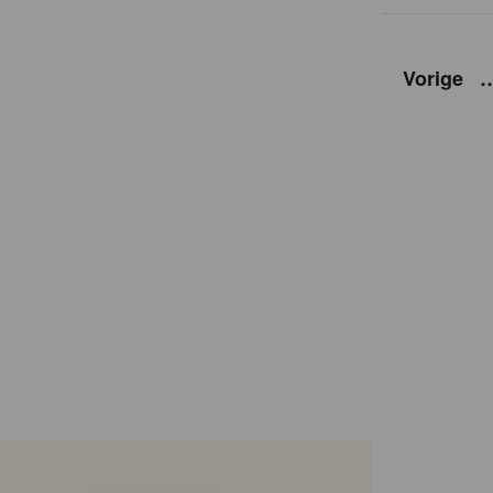
Vorige