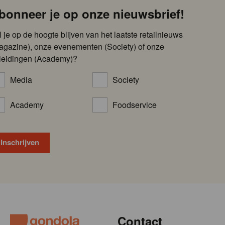
bonneer je op onze nieuwsbrief!
l je op de hoogte blijven van het laatste retailnieuws
agazine), onze evenementen (Society) of onze
leidingen (Academy)?
Media
Society
Academy
Foodservice
Contact