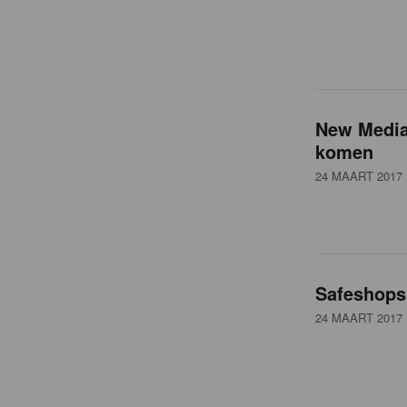
New Mediai
komen
24 MAART 2017
Safeshops.
24 MAART 2017