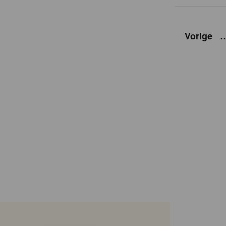
Vorige