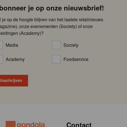
bonneer je op onze nieuwsbrief!
l je op de hoogte blijven van het laatste retailnieuws
agazine), onze evenementen (Society) of onze
leidingen (Academy)?
Media
Society
Academy
Foodservice
Contact