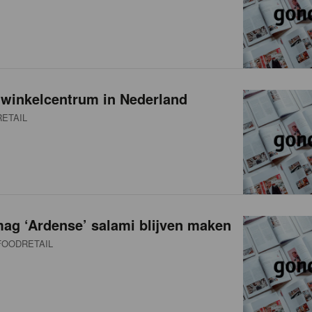
 winkelcentrum in Nederland
ETAIL
ag ‘Ardense’ salami blijven maken
OODRETAIL