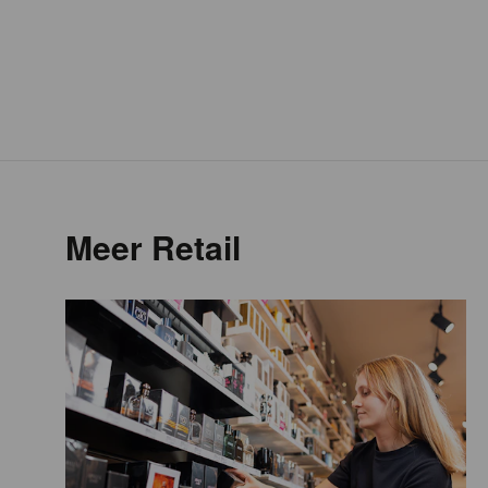
Meer Retail