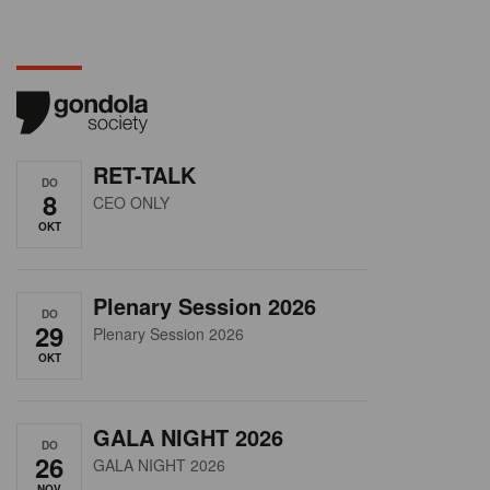
RET-TALK
DO
8
CEO ONLY
OKT
Plenary Session 2026
DO
29
Plenary Session 2026
OKT
GALA NIGHT 2026
DO
26
GALA NIGHT 2026
NOV