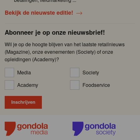
Bekijk de nieuwste editie!
Abonneer je op onze nieuwsbrief!
Wil je op de hoogte blijven van het laatste retailnieuws
(Magazine), onze evenementen (Society) of onze
opleidingen (Academy)?
Media
Society
Academy
Foodservice