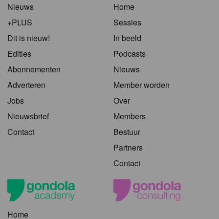
Nieuws
Home
+PLUS
Sessies
Dit is nieuw!
In beeld
Edities
Podcasts
Abonnementen
Nieuws
Adverteren
Member worden
Jobs
Over
Nieuwsbrief
Members
Contact
Bestuur
Partners
Contact
Home