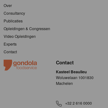
Over
Consultancy
Publicaties
Opleidingen & Congressen
Video Opleidingen
Experts
Contact
Contact
Kasteel Beaulieu
​​​Woluwelaan 1001830
Machelen
+32 2 616 0000