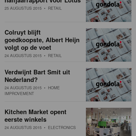
25 AUGUSTUS 2015
• RETAIL
Colruyt blijft
goedkoopste, Albert Heijn
volgt op de voet
24 AUGUSTUS 2015
• RETAIL
Verdwijnt Bart Smit uit
Nederland?
24 AUGUSTUS 2015
• HOME
IMPROVEMENT
Kitchen Market opent
eerste winkels
24 AUGUSTUS 2015
• ELECTRONICS