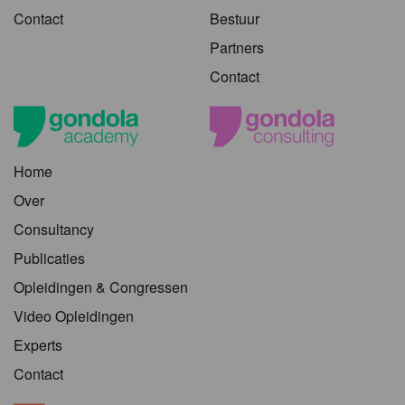
Contact
Bestuur
Partners
Contact
Home
Over
Consultancy
Publicaties
Opleidingen & Congressen
Video Opleidingen
Experts
Contact