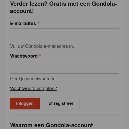
Verder lezen? Gratis met een Gondola-
account!
E-mailadres
Vul uw Gondola e-mailadres in.
Wachtwoord
Geef je wachtwoord in.
Wachtwoord vergeten?
of registreer
Waarom een Gondola-account