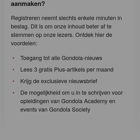
aanmaken?
Registreren neemt slechts enkele minuten in
beslag. Dit is om onze inhoud beter af te
stemmen op onze lezers. Ontdek hier de
voordelen:
Toegang tot alle Gondola-nieuws
Lees 3 gratis Plus-artikels per maand
Krijg de exclusieve nieuwsbrief
De mogelijkheid om u in te schrijven voor
opleidingen van Gondola Academy en
events van Gondola Society