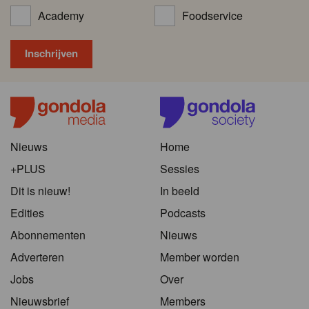
Academy
Foodservice
Nieuws
Home
+PLUS
Sessies
Dit is nieuw!
In beeld
Edities
Podcasts
Abonnementen
Nieuws
Adverteren
Member worden
Jobs
Over
Nieuwsbrief
Members