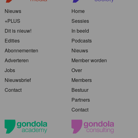
Nieuws
Home
+PLUS
Sessies
Dit is nieuw!
In beeld
Edities
Podcasts
Abonnementen
Nieuws
Adverteren
Member worden
Jobs
Over
Nieuwsbrief
Members
Contact
Bestuur
Partners
Contact