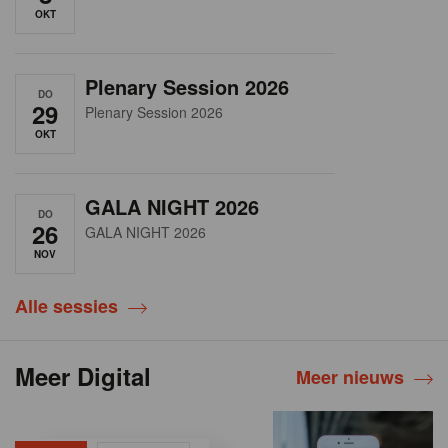
OKT
Plenary Session 2026
DO
29
Plenary Session 2026
OKT
GALA NIGHT 2026
DO
26
GALA NIGHT 2026
NOV
Alle sessies
Meer Digital
Meer nieuws