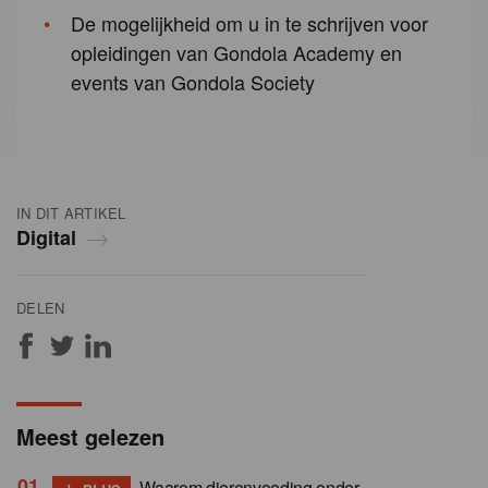
De mogelijkheid om u in te schrijven voor
opleidingen van Gondola Academy en
events van Gondola Society
IN DIT ARTIKEL
Digital
DELEN
Meest gelezen
+
Waarom dierenvoeding onder