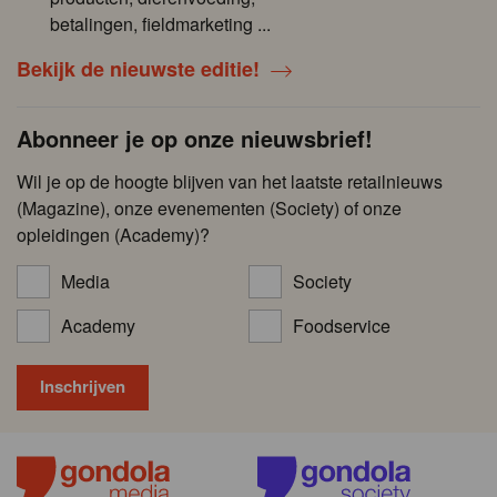
betalingen, fieldmarketing ...
Bekijk de nieuwste editie!
Abonneer je op onze nieuwsbrief!
Wil je op de hoogte blijven van het laatste retailnieuws
(Magazine), onze evenementen (Society) of onze
opleidingen (Academy)?
Media
Society
Academy
Foodservice