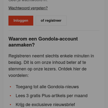
Wachtwoord vergeten?
of registreer
Waarom een Gondola-account
aanmaken?
Registreren neemt slechts enkele minuten in
beslag. Dit is om onze inhoud beter af te
stemmen op onze lezers. Ontdek hier de
voordelen:
Toegang tot alle Gondola-nieuws
Lees 3 gratis Plus-artikels per maand
Krijg de exclusieve nieuwsbrief