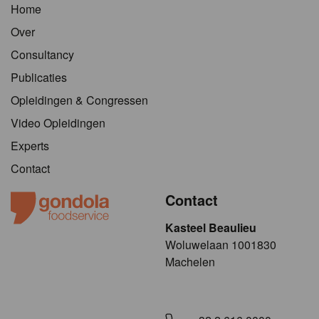
Home
Over
Consultancy
Publicaties
Opleidingen & Congressen
Video Opleidingen
Experts
Contact
Contact
Kasteel Beaulieu
​​​Woluwelaan 1001830
Machelen