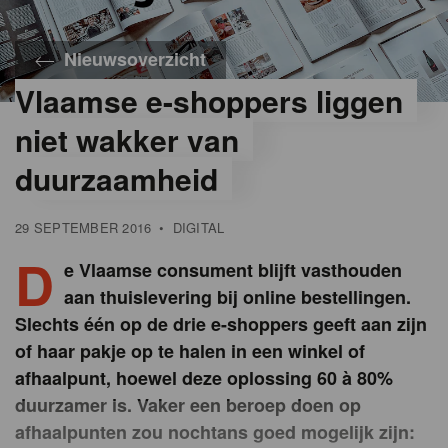
Nieuwsoverzicht
Vlaamse e-shoppers liggen
niet wakker van
duurzaamheid
29 SEPTEMBER 2016
•
DIGITAL
D
e Vlaamse consument blijft vasthouden
aan thuislevering bij online bestellingen.
Slechts één op de drie e-shoppers geeft aan zijn
of haar pakje op te halen in een winkel of
afhaalpunt, hoewel deze oplossing 60 à 80%
duurzamer is. Vaker een beroep doen op
afhaalpunten zou nochtans goed mogelijk zijn: