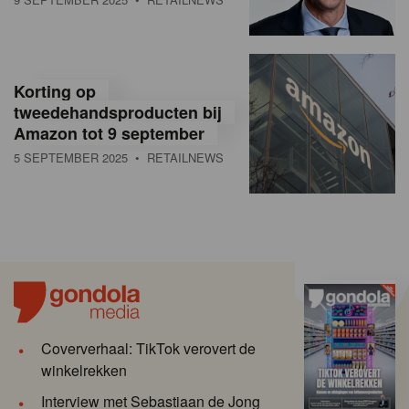
Korting op
tweedehandsproducten bij
Amazon tot 9 september
5 SEPTEMBER 2025
• RETAILNEWS
Coververhaal: TikTok verovert de
winkelrekken
Interview met Sebastiaan de Jong