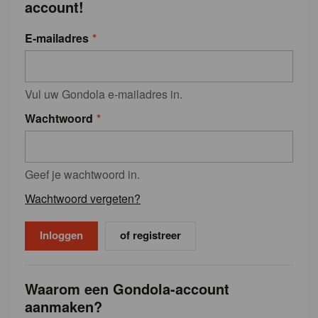
account!
E-mailadres
Vul uw Gondola e-mailadres in.
Wachtwoord
Geef je wachtwoord in.
Wachtwoord vergeten?
of registreer
Waarom een Gondola-account
aanmaken?