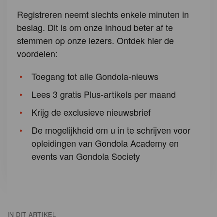
Registreren neemt slechts enkele minuten in
beslag. Dit is om onze inhoud beter af te
stemmen op onze lezers. Ontdek hier de
voordelen:
Toegang tot alle Gondola-nieuws
Lees 3 gratis Plus-artikels per maand
Krijg de exclusieve nieuwsbrief
De mogelijkheid om u in te schrijven voor
opleidingen van Gondola Academy en
events van Gondola Society
IN DIT ARTIKEL