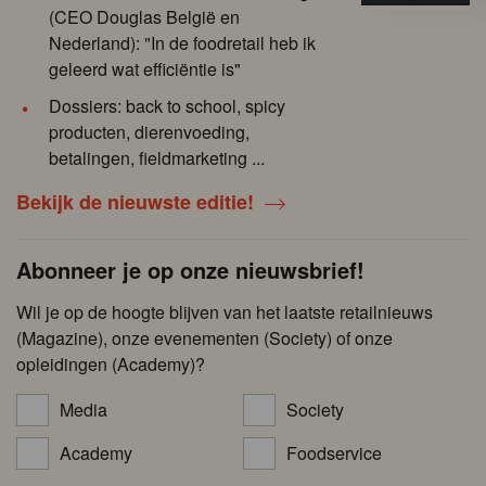
(CEO Douglas België en
Nederland): "In de foodretail heb ik
geleerd wat efficiëntie is"
Dossiers: back to school, spicy
producten, dierenvoeding,
betalingen, fieldmarketing ...
Bekijk de nieuwste editie!
Abonneer je op onze nieuwsbrief!
Wil je op de hoogte blijven van het laatste retailnieuws
(Magazine), onze evenementen (Society) of onze
opleidingen (Academy)?
Media
Society
Academy
Foodservice