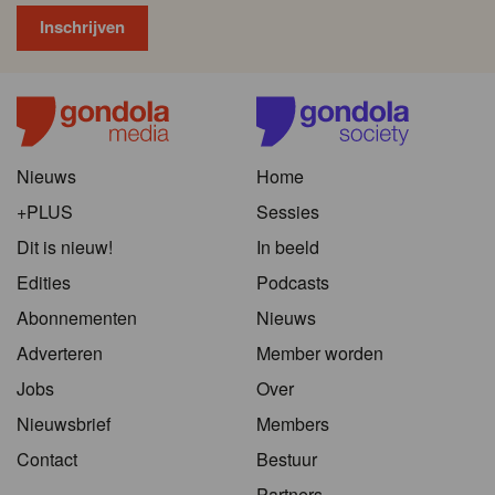
Nieuws
Home
+PLUS
Sessies
Dit is nieuw!
In beeld
Edities
Podcasts
Abonnementen
Nieuws
Adverteren
Member worden
Jobs
Over
Nieuwsbrief
Members
Contact
Bestuur
Partners