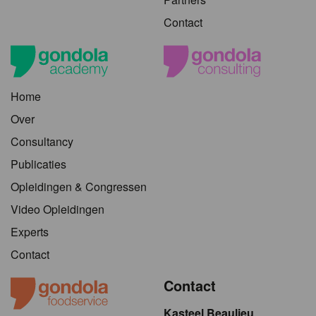
Contact
Home
Over
Consultancy
Publicaties
Opleidingen & Congressen
Video Opleidingen
Experts
Contact
Contact
Kasteel Beaulieu