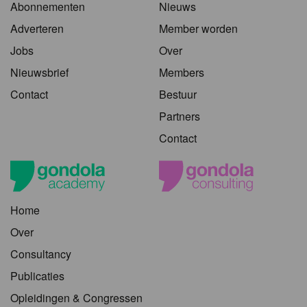
Abonnementen
Nieuws
Adverteren
Member worden
Jobs
Over
Nieuwsbrief
Members
Contact
Bestuur
Partners
Contact
Home
Over
Consultancy
Publicaties
Opleidingen & Congressen