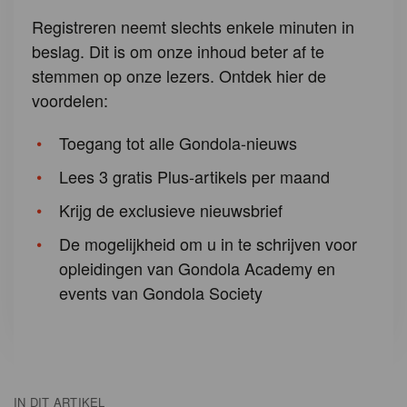
Registreren neemt slechts enkele minuten in
beslag. Dit is om onze inhoud beter af te
stemmen op onze lezers. Ontdek hier de
voordelen:
Toegang tot alle Gondola-nieuws
Lees 3 gratis Plus-artikels per maand
Krijg de exclusieve nieuwsbrief
De mogelijkheid om u in te schrijven voor
opleidingen van Gondola Academy en
events van Gondola Society
IN DIT ARTIKEL