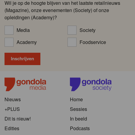
Wil je op de hoogte blijven van het laatste retailnieuws
(Magazine), onze evenementen (Society) of onze
opleidingen (Academy)?
Media
Society
Academy
Foodservice
Nieuws
Home
+PLUS
Sessies
Dit is nieuw!
In beeld
Edities
Podcasts