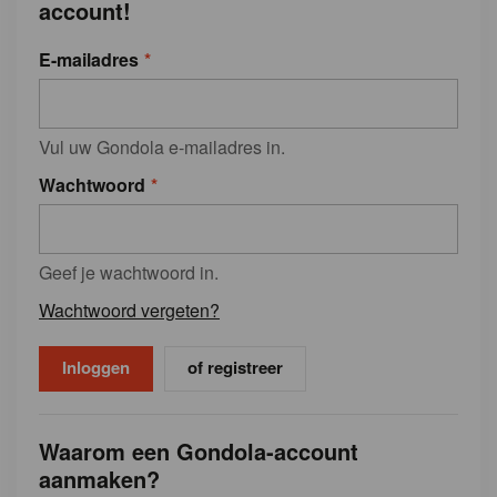
account!
E-mailadres
Vul uw Gondola e-mailadres in.
Wachtwoord
Geef je wachtwoord in.
Wachtwoord vergeten?
of registreer
Waarom een Gondola-account
aanmaken?