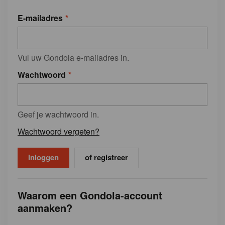
E-mailadres
Vul uw Gondola e-mailadres in.
Wachtwoord
Geef je wachtwoord in.
Wachtwoord vergeten?
of registreer
Waarom een Gondola-account
aanmaken?