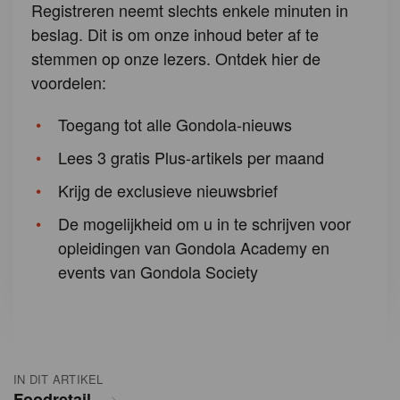
Registreren neemt slechts enkele minuten in
beslag. Dit is om onze inhoud beter af te
stemmen op onze lezers. Ontdek hier de
voordelen:
Toegang tot alle Gondola-nieuws
Lees 3 gratis Plus-artikels per maand
Krijg de exclusieve nieuwsbrief
De mogelijkheid om u in te schrijven voor
opleidingen van Gondola Academy en
events van Gondola Society
IN DIT ARTIKEL
Foodretail