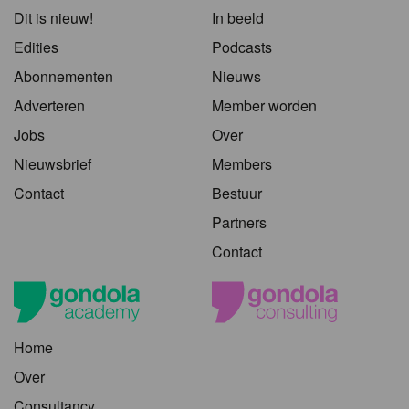
Dit is nieuw!
In beeld
Edities
Podcasts
Abonnementen
Nieuws
Adverteren
Member worden
Jobs
Over
Nieuwsbrief
Members
Contact
Bestuur
Partners
Contact
Home
Over
Consultancy