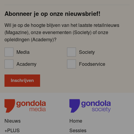
Abonneer je op onze nieuwsbrief!
Wil je op de hoogte blijven van het laatste retailnieuws
(Magazine), onze evenementen (Society) of onze
opleidingen (Academy)?
Media
Society
Academy
Foodservice
Nieuws
Home
+PLUS
Sessies