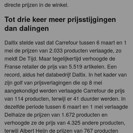
directe prijzen in de winkel.
Tot drie keer meer prijsstijgingen
dan dalingen
Daltix stelde vast dat Carrefour tussen 6 maart en 1
mei de prijzen van 2.033 producten verlaagde, zo
meldt De Tijd. Maar tegelijkertijd verhoogde de
Franse retailer de prijs van 5.519 artikelen. Een
record, aldus het databedrijf Daltix. In het kader van
zijn golf van prijsverlagingen die op 8 mei
aangekondigd werden verlaagde Carrefour de prijs
van 114 producten, terwijl er 41 duurder werden. In
dezelfde periode tussen 6 maart en 1 mei verlaagde
Delhaize de prijzen van 1.672 producten en
verhoogde ze de prijs van 4.325 andere producten,
terwijl Albert Heijn de prijzen van 767 producten