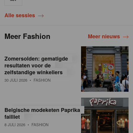
Alle sessies
Meer Fashion
Meer nieuws
Zomersolden: gematigde
resultaten voor de
zelfstandige winkeliers
30 JULI 2026
• FASHION
Belgische modeketen Paprika
failliet
8 JULI 2026
• FASHION