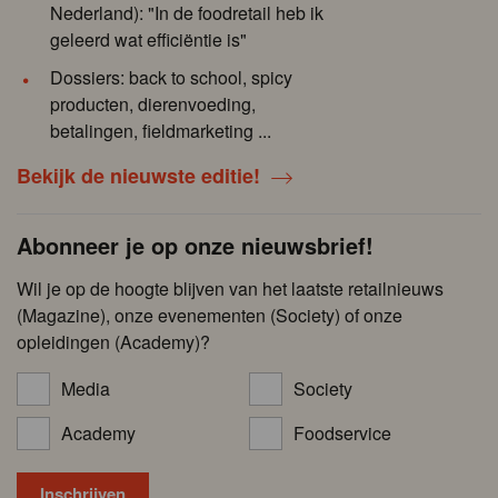
Nederland): "In de foodretail heb ik
geleerd wat efficiëntie is"
Dossiers: back to school, spicy
producten, dierenvoeding,
betalingen, fieldmarketing ...
Bekijk de nieuwste editie!
Abonneer je op onze nieuwsbrief!
Wil je op de hoogte blijven van het laatste retailnieuws
(Magazine), onze evenementen (Society) of onze
opleidingen (Academy)?
Media
Society
Academy
Foodservice