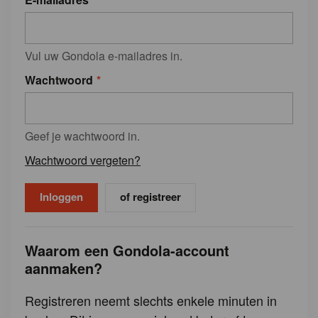
Vul uw Gondola e-mailadres in.
Wachtwoord
Geef je wachtwoord in.
Wachtwoord vergeten?
of registreer
Waarom een Gondola-account
aanmaken?
Registreren neemt slechts enkele minuten in