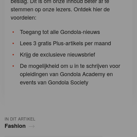
beslag. Dit is om onze inhoud beter af te
stemmen op onze lezers. Ontdek hier de
voordelen:
Toegang tot alle Gondola-nieuws
Lees 3 gratis Plus-artikels per maand
Krijg de exclusieve nieuwsbrief
De mogelijkheid om u in te schrijven voor
opleidingen van Gondola Academy en
events van Gondola Society
IN DIT ARTIKEL
Fashion