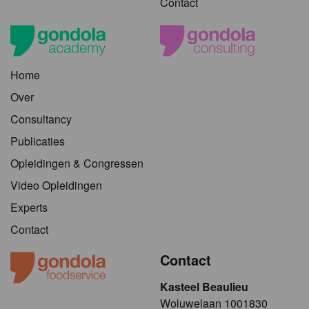
Contact
Home
Over
Consultancy
Publicaties
Opleidingen & Congressen
Video Opleidingen
Experts
Contact
Contact
Kasteel Beaulieu
​​​Woluwelaan 1001830