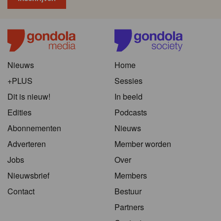
Nieuws
Home
+PLUS
Sessies
Dit is nieuw!
In beeld
Edities
Podcasts
Abonnementen
Nieuws
Adverteren
Member worden
Jobs
Over
Nieuwsbrief
Members
Contact
Bestuur
Partners