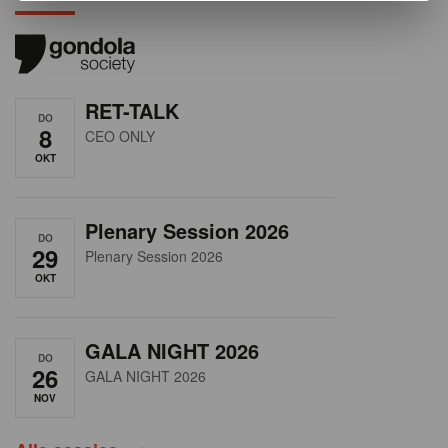
RET-TALK
DO
8
CEO ONLY
OKT
Plenary Session 2026
DO
29
Plenary Session 2026
OKT
GALA NIGHT 2026
DO
26
GALA NIGHT 2026
NOV