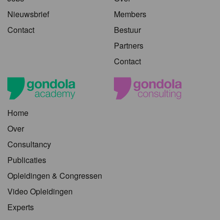
Nieuwsbrief
Members
Contact
Bestuur
Partners
Contact
Home
Over
Consultancy
Publicaties
Opleidingen & Congressen
Video Opleidingen
Experts