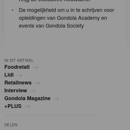
De mogelijkheid om u in te schrijven voor
opleidingen van Gondola Academy en
events van Gondola Society
IN DIT ARTIKEL
Foodretail
Lidl
Retailnews
Interview
Gondola Magazine
+PLUS
DELEN