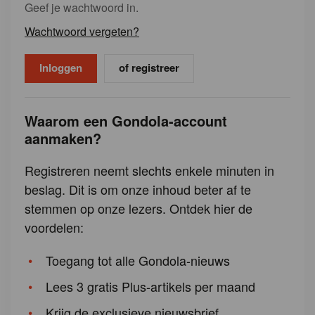
Geef je wachtwoord in.
Wachtwoord vergeten?
of registreer
Waarom een Gondola-account
aanmaken?
Registreren neemt slechts enkele minuten in
beslag. Dit is om onze inhoud beter af te
stemmen op onze lezers. Ontdek hier de
voordelen:
Toegang tot alle Gondola-nieuws
Lees 3 gratis Plus-artikels per maand
Krijg de exclusieve nieuwsbrief