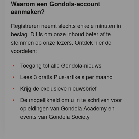
Waarom een Gondola-account
aanmaken?
Registreren neemt slechts enkele minuten in
beslag. Dit is om onze inhoud beter af te
stemmen op onze lezers. Ontdek hier de
voordelen:
Toegang tot alle Gondola-nieuws
Lees 3 gratis Plus-artikels per maand
Krijg de exclusieve nieuwsbrief
De mogelijkheid om u in te schrijven voor
opleidingen van Gondola Academy en
events van Gondola Society