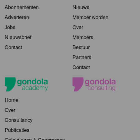
Abonnementen
Nieuws
Adverteren
Member worden
Jobs
Over
Nieuwsbrief
Members
Contact
Bestuur
Partners
Contact
Home
Over
Consultancy
Publicaties
Opleidingen & Congressen