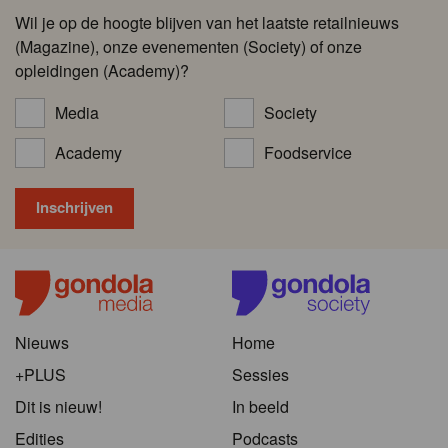
Wil je op de hoogte blijven van het laatste retailnieuws
(Magazine), onze evenementen (Society) of onze
opleidingen (Academy)?
Media
Society
Academy
Foodservice
Nieuws
Home
+PLUS
Sessies
Dit is nieuw!
In beeld
Edities
Podcasts