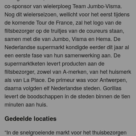
co-sponsor van wielerploeg Team Jumbo-Visma.
Nog dit wielerseizoen, wellicht voor het eerst tijdens
de komende Tour de France, zal het logo van de
flitsbezorger op de truitjes van de coureurs staan,
samen met die van Jumbo, Visma en Hema. De
Nederlandse supermarkt kondigde eerder dit jaar al
een eerste fase van hun samenwerking aan. De
supermarktketen levert producten aan de
flitsbezorger, zowel van A-merken, van het huismerk
als van La Place. De primeur was voor Antwerpen,
daarna volgden elf Nederlandse steden. Gorillas
levert de boodschappen in de steden binnen de tien
minuten aan huis.
Gedeelde locaties
“In de snelgroeiende markt voor het thuisbezorgen