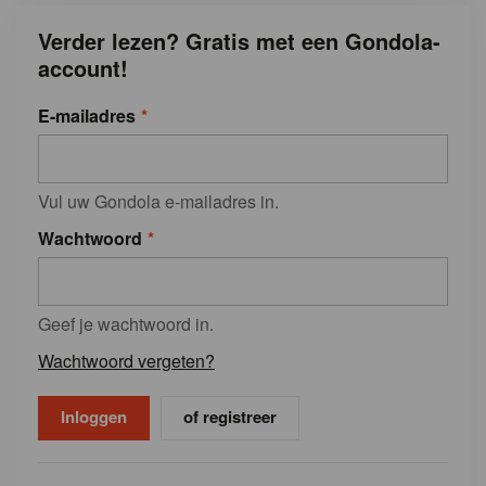
Verder lezen? Gratis met een Gondola-
account!
E-mailadres
Vul uw Gondola e-mailadres in.
Wachtwoord
Geef je wachtwoord in.
Wachtwoord vergeten?
of registreer