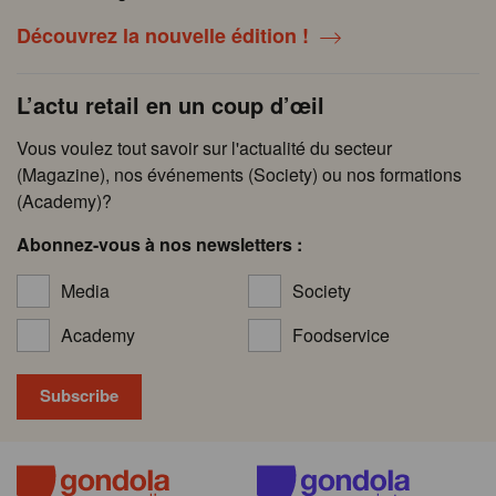
Découvrez la nouvelle édition !
L’actu retail en un coup d’œil
Vous voulez tout savoir sur l'actualité du secteur
(Magazine), nos événements (Society) ou nos formations
(Academy)?
Abonnez-vous à nos newsletters :
Media
Society
Academy
Foodservice