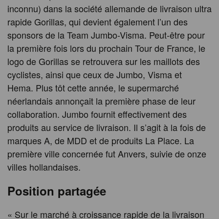
inconnu) dans la société allemande de livraison ultra
rapide Gorillas, qui devient également l’un des
sponsors de la Team Jumbo-Visma. Peut-être pour
la première fois lors du prochain Tour de France, le
logo de Gorillas se retrouvera sur les maillots des
cyclistes, ainsi que ceux de Jumbo, Visma et
Hema. Plus tôt cette année, le supermarché
néerlandais annonçait la première phase de leur
collaboration. Jumbo fournit effectivement des
produits au service de livraison. Il s’agit à la fois de
marques A, de MDD et de produits La Place. La
première ville concernée fut Anvers, suivie de onze
villes hollandaises.
Position partagée
« Sur le marché à croissance rapide de la livraison