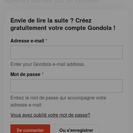
également assurées pour les franchisés.
Envie de lire la suite ? Créez
gratuitement votre compte Gondola !
Adresse e-mail
Enter your Gondola e-mail address.
Mot de passe
Entrez le mot de passe qui accompagne votre
adresse e-mail
Vous avez oublié votre mot de passe?
Ou s'enregistrer