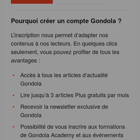
Pourquoi créer un compte Gondola ?
L’inscription nous permet d’adapter nos
contenus à nos lecteurs. En quelques clics
seulement, vous pouvez profiter de tous les
avantages :
Accès à tous les articles d’actualité
Gondola
Lire jusqu’à 3 articles Plus gratuits par mois
Recevoir la newsletter exclusive de
Gondola
Possibilité de vous inscrire aux formations
de Gondola Academy et aux événements