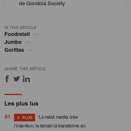
de Gondola Society
IN THIS ARTICLE
Foodretail
Jumbo
Gorillas
SHARE THIS ARTICLE
Les plus lus
+
“Le retail media crée
PLUS
l’intention, le terrain la transforme en