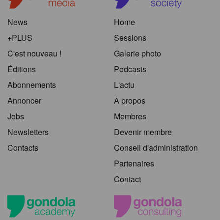
News
Home
+PLUS
Sessions
C'est nouveau !
Galerie photo
Éditions
Podcasts
Abonnements
L'actu
Annoncer
A propos
Jobs
Membres
Newsletters
Devenir membre
Contacts
Conseil d'administration
Partenaires
Contact