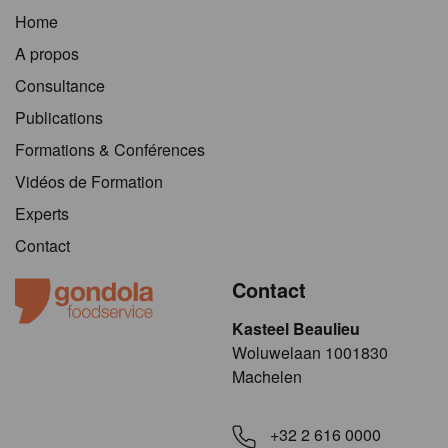
Home
A propos
Consultance
Publications
Formations & Conférences
Vidéos de Formation
Experts
Contact
Contact
Kasteel Beaulieu
​​​Woluwelaan 1001830
Machelen
+32 2 616 0000