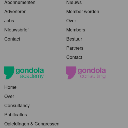
Abonnementen
Nieuws
Adverteren
Member worden
Jobs
Over
Nieuwsbrief
Members
Contact
Bestuur
Partners
Contact
Home
Over
Consultancy
Publicaties
Opleidingen & Congressen