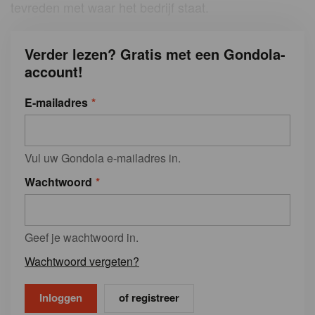
tevreden met waar het bedrijf staat.
Verder lezen? Gratis met een Gondola-
account!
E-mailadres
Vul uw Gondola e-mailadres in.
Wachtwoord
Geef je wachtwoord in.
Wachtwoord vergeten?
of registreer