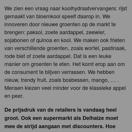
We zien een vraag naar koolhydraatvervangers: rijst
gemaakt van bloemkool speelt daarop in. We
innoveren door nieuwe groenten op de markt te
brengen: paksoi, zoete aardappel, zeewier,
sojabonen of quinoa en kool. We maken ook frieten
van verschillende groenten, zoals wortel, pastinaak,
rode biet of zoete aardappel. Dat is een leuke
manier om groenten te eten. Het komt erop aan om
de consument te blijven verrassen. We hebben
nieuw, trendy fruit, zoals bosbessen, mango, … .
Mensen kiezen veel minder voor de klassieke appel
en peer.
De prijsdruk van de retailers is vandaag heel
groot. Ook een supermarkt als Delhaize moet
mee de strijd aangaan met discounters. Hoe