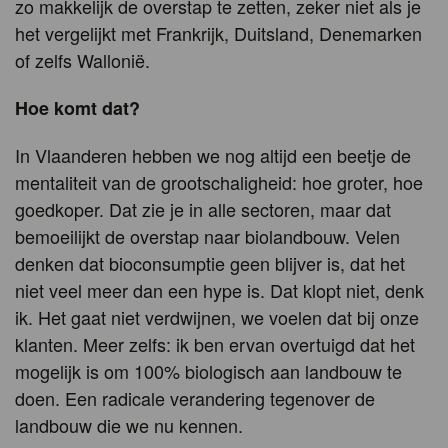
zo makkelijk de overstap te zetten, zeker niet als je
het vergelijkt met Frankrijk, Duitsland, Denemarken
of zelfs Wallonië.
Hoe komt dat?
In Vlaanderen hebben we nog altijd een beetje de
mentaliteit van de grootschaligheid: hoe groter, hoe
goedkoper. Dat zie je in alle sectoren, maar dat
bemoeilijkt de overstap naar biolandbouw. Velen
denken dat bioconsumptie geen blijver is, dat het
niet veel meer dan een hype is. Dat klopt niet, denk
ik. Het gaat niet verdwijnen, we voelen dat bij onze
klanten. Meer zelfs: ik ben ervan overtuigd dat het
mogelijk is om 100% biologisch aan landbouw te
doen. Een radicale verandering tegenover de
landbouw die we nu kennen.