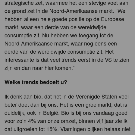
strategische zet, waarmee het een stevige voet aan
de grond zet in de Noord-Amerikaanse markt. “We
hebben al een hele goede positie op de Europese
markt, waar een derde van de wereldwijde
consumptie zit. Nu hebben we toegang tot de
Noord-Amerikaanse markt, waar nog eens een
derde van de wereldwijde consumptie zit. Het
interessante is dat veel trends eerst in de VS te zien
zijn en dan naar hier komen.”
Welke trends bedoelt u?
Ik denk aan bio, dat het in de Verenigde Staten veel
beter doet dan bij ons. Het is een groeimarkt, dat is
duidelijk, ook in België. Bio is bij ons vandaag goed
voor zo’n 4% van onze omzet, binnen vijf jaar zie ik
dat uitgroeien tot 15%. Vlamingen blijken helaas niet