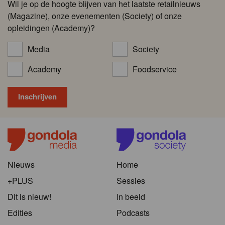
Wil je op de hoogte blijven van het laatste retailnieuws
(Magazine), onze evenementen (Society) of onze
opleidingen (Academy)?
Media
Society
Academy
Foodservice
Nieuws
Home
+PLUS
Sessies
Dit is nieuw!
In beeld
Edities
Podcasts