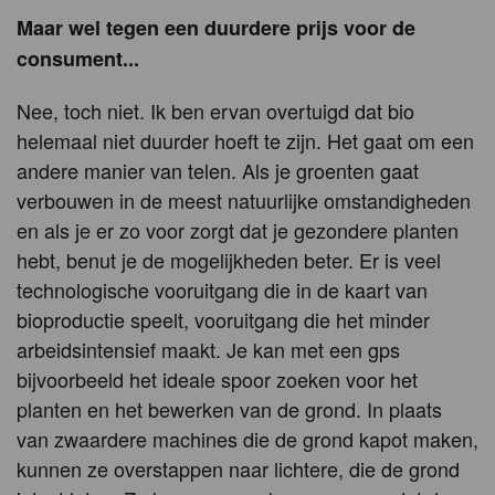
Maar wel tegen een duurdere prijs voor de
consument...
Nee, toch niet. Ik ben ervan overtuigd dat bio
helemaal niet duurder hoeft te zijn. Het gaat om een
andere manier van telen. Als je groenten gaat
verbouwen in de meest natuurlijke omstandigheden
en als je er zo voor zorgt dat je gezondere planten
hebt, benut je de mogelijkheden beter. Er is veel
technologische vooruitgang die in de kaart van
bioproductie speelt, vooruitgang die het minder
arbeidsintensief maakt. Je kan met een gps
bijvoorbeeld het ideale spoor zoeken voor het
planten en het bewerken van de grond. In plaats
van zwaardere machines die de grond kapot maken,
kunnen ze overstappen naar lichtere, die de grond