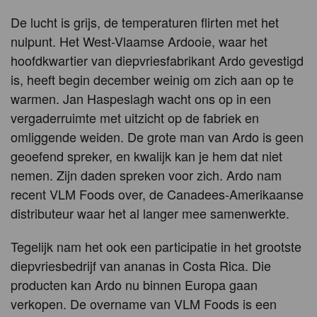
De lucht is grijs, de temperaturen flirten met het
nulpunt. Het West-Vlaamse Ardooie, waar het
hoofdkwartier van diepvriesfabrikant Ardo gevestigd
is, heeft begin december weinig om zich aan op te
warmen. Jan Haspeslagh wacht ons op in een
vergaderruimte met uitzicht op de fabriek en
omliggende weiden. De grote man van Ardo is geen
geoefend spreker, en kwalijk kan je hem dat niet
nemen. Zijn daden spreken voor zich. Ardo nam
recent VLM Foods over, de Canadees-Amerikaanse
distributeur waar het al langer mee samenwerkte.
Tegelijk nam het ook een participatie in het grootste
diepvriesbedrijf van ananas in Costa Rica. Die
producten kan Ardo nu binnen Europa gaan
verkopen. De overname van VLM Foods is een