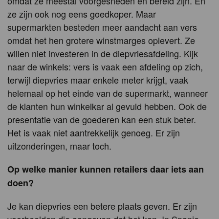
omdat ze meestal voorgesneden en bereid zijn. En
ze zijn ook nog eens goedkoper. Maar
supermarkten besteden meer aandacht aan vers
omdat het hen grotere winstmarges oplevert. Ze
willen niet investeren in de diepvriesafdeling. Kijk
naar de winkels: vers is vaak een afdeling op zich,
terwijl diepvries maar enkele meter krijgt, vaak
helemaal op het einde van de supermarkt, wanneer
de klanten hun winkelkar al gevuld hebben. Ook de
presentatie van de goederen kan een stuk beter.
Het is vaak niet aantrekkelijk genoeg. Er zijn
uitzonderingen, maar toch.
Op welke manier kunnen retailers daar iets aan
doen?
Je kan diepvries een betere plaats geven. Er zijn