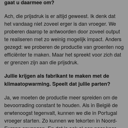
gaat u daarmee om?
Ach, die prijsdruk is er altijd geweest. Ik denk dat
het vandaag niet zoveel erger is dan vroeger. We
proberen daarop te antwoorden door zoveel output
te realiseren met zo weinig mogelijk impact. Anders
gezegd: we proberen de productie van groenten nog
efficiënter te maken. Maar het spreekt voor zich dat
er grenzen zijn aan die prijsdruk.
Jullie krijgen als fabrikant te maken met de
klimaatopwarming. Speelt dat jullie parten?
Ja, we moeten de productie meer spreiden om de
bevoorrading constant te houden. Als in België de
erwtenoogst tegenvalt, kunnen we die in Portugal
vroeger starten. Zo kunnen we tekorten in Noord-