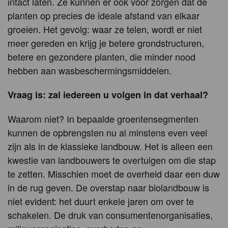
intact laten. Ze kunnen er ook voor zorgen dat de
planten op precies de ideale afstand van elkaar
groeien. Het gevolg: waar ze telen, wordt er niet
meer gereden en krijg je betere grondstructuren,
betere en gezondere planten, die minder nood
hebben aan wasbeschermingsmiddelen.
Vraag is: zal iedereen u volgen in dat verhaal?
Waarom niet? In bepaalde groentensegmenten
kunnen de opbrengsten nu al minstens even veel
zijn als in de klassieke landbouw. Het is alleen een
kwestie van landbouwers te overtuigen om die stap
te zetten. Misschien moet de overheid daar een duw
in de rug geven. De overstap naar biolandbouw is
niet evident: het duurt enkele jaren om over te
schakelen. De druk van consumentenorganisaties,