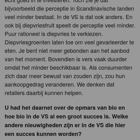
bijvoorbeeld die perceptie in Scandinavische landen
veel minder bestaat. In de VS is dat ook anders. En
ook bij diepvriesfruit speelt de perceptie veel minder.
Puur rationeel is diepvries te verkiezen.
Diepvriesgroenten laten toe om veel gevarieerder te
eten. Je bent niet meer gebonden aan het aanbod
van het moment. Bovendien is vers vaak duurder
omdat het minder beschikbaar is. Als consumenten
zich daar meer bewust van zouden zijn, zou hun
aankoopgedrag veranderen. We denken dat
retailers daarbij kunnen helpen.
U had het daarnet over de opmars van bio en
hoe bio in de VS al een groot succes is. Welke
andere nieuwigheden zijn er in de VS die hier
een succes kunnen worden?