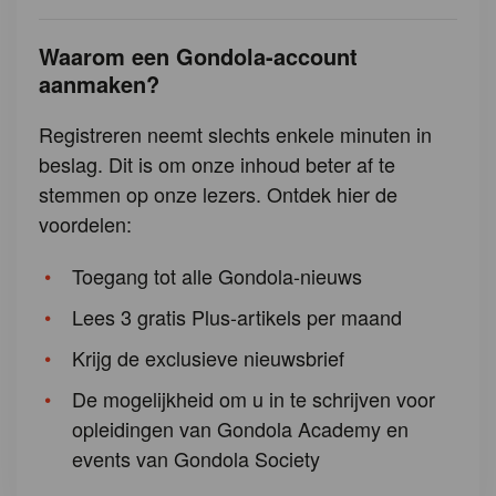
Waarom een Gondola-account
aanmaken?
Registreren neemt slechts enkele minuten in
beslag. Dit is om onze inhoud beter af te
stemmen op onze lezers. Ontdek hier de
voordelen:
Toegang tot alle Gondola-nieuws
Lees 3 gratis Plus-artikels per maand
Krijg de exclusieve nieuwsbrief
De mogelijkheid om u in te schrijven voor
opleidingen van Gondola Academy en
events van Gondola Society