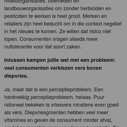
milieuorganisaties, overheden en
landbouworganisaties om zonder herbiciden en
pesticiden te werken is heel groot. Merken en
retailers zijn heel beducht om in die context negatief
in het nieuws te komen. Ze willen dat risico niet
lopen. Consumenten vragen steeds meer
nultolerantie voor dat soort zaken.
Intussen kampen jullie wel met een probleem:
veel consumenten verkiezen vers boven
diepvries.
Ja, maar dat is een perceptieprobleem. Een
hardnekkig perceptieprobleem, helaas. Puur
rationeel bekeken is vriesvers minstens even goed
als vers. Diepvriesgroenten hebben veel meer
vitamines en geven de consument minder afval,