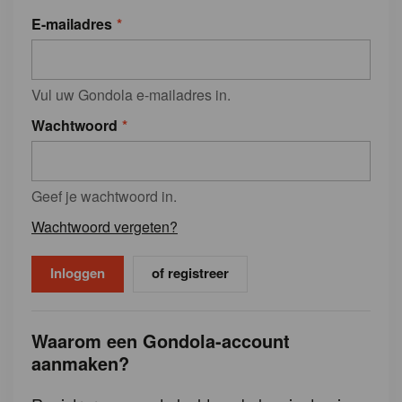
E-mailadres
Vul uw Gondola e-mailadres in.
Wachtwoord
Geef je wachtwoord in.
Wachtwoord vergeten?
of registreer
Waarom een Gondola-account
aanmaken?