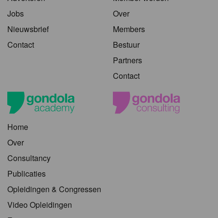
Jobs
Over
Nieuwsbrief
Members
Contact
Bestuur
Partners
Contact
Home
Over
Consultancy
Publicaties
Opleidingen & Congressen
Video Opleidingen