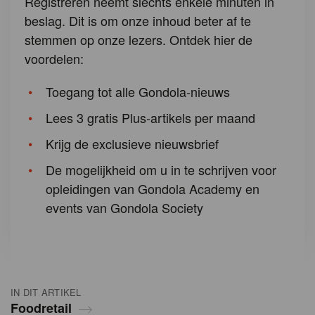
Registreren neemt slechts enkele minuten in
beslag. Dit is om onze inhoud beter af te
stemmen op onze lezers. Ontdek hier de
voordelen:
Toegang tot alle Gondola-nieuws
Lees 3 gratis Plus-artikels per maand
Krijg de exclusieve nieuwsbrief
De mogelijkheid om u in te schrijven voor
opleidingen van Gondola Academy en
events van Gondola Society
IN DIT ARTIKEL
Foodretail