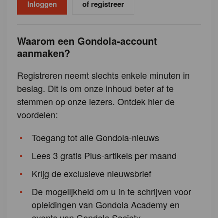
of registreer
Waarom een Gondola-account
aanmaken?
Registreren neemt slechts enkele minuten in
beslag. Dit is om onze inhoud beter af te
stemmen op onze lezers. Ontdek hier de
voordelen:
Toegang tot alle Gondola-nieuws
Lees 3 gratis Plus-artikels per maand
Krijg de exclusieve nieuwsbrief
De mogelijkheid om u in te schrijven voor
opleidingen van Gondola Academy en
events van Gondola Society