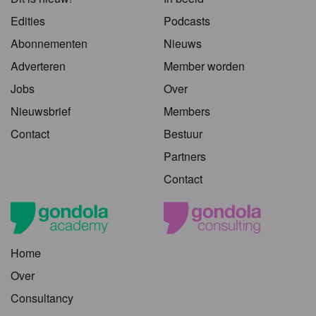
Edities
Podcasts
Abonnementen
Nieuws
Adverteren
Member worden
Jobs
Over
Nieuwsbrief
Members
Contact
Bestuur
Partners
Contact
Home
Over
Consultancy