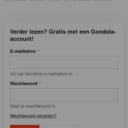
Verder lezen? Gratis met een Gondola-
account!
E-mailadres
Vul uw Gondola e-mailadres in.
Wachtwoord
Geef je wachtwoord in.
Wachtwoord vergeten?