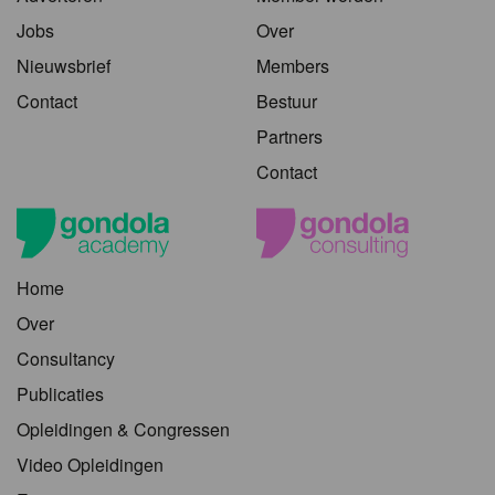
Jobs
Over
Nieuwsbrief
Members
Contact
Bestuur
Partners
Contact
Home
Over
Consultancy
Publicaties
Opleidingen & Congressen
Video Opleidingen