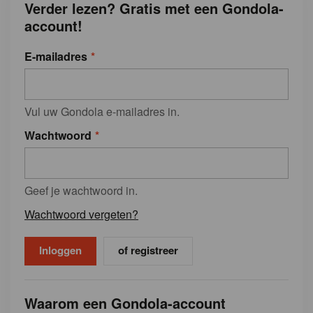
Verder lezen? Gratis met een Gondola-
account!
E-mailadres
Vul uw Gondola e-mailadres in.
Wachtwoord
Geef je wachtwoord in.
Wachtwoord vergeten?
of registreer
Waarom een Gondola-account