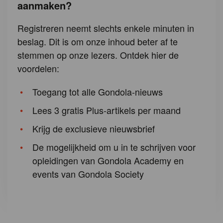
aanmaken?
Registreren neemt slechts enkele minuten in
beslag. Dit is om onze inhoud beter af te
stemmen op onze lezers. Ontdek hier de
voordelen:
Toegang tot alle Gondola-nieuws
Lees 3 gratis Plus-artikels per maand
Krijg de exclusieve nieuwsbrief
De mogelijkheid om u in te schrijven voor
opleidingen van Gondola Academy en
events van Gondola Society