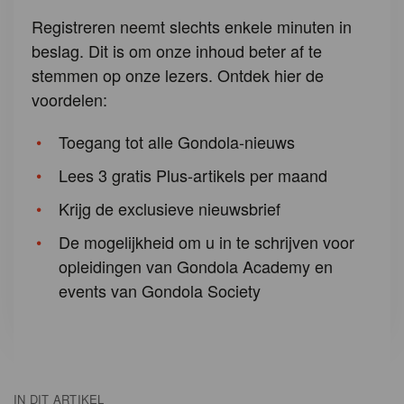
Registreren neemt slechts enkele minuten in
beslag. Dit is om onze inhoud beter af te
stemmen op onze lezers. Ontdek hier de
voordelen:
Toegang tot alle Gondola-nieuws
Lees 3 gratis Plus-artikels per maand
Krijg de exclusieve nieuwsbrief
De mogelijkheid om u in te schrijven voor
opleidingen van Gondola Academy en
events van Gondola Society
IN DIT ARTIKEL