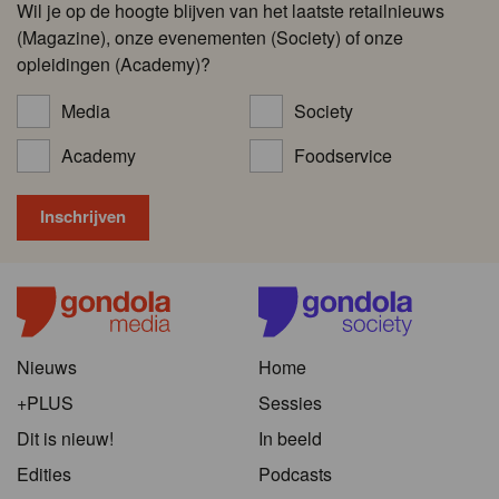
Wil je op de hoogte blijven van het laatste retailnieuws
(Magazine), onze evenementen (Society) of onze
opleidingen (Academy)?
Media
Society
Academy
Foodservice
Nieuws
Home
+PLUS
Sessies
Dit is nieuw!
In beeld
Edities
Podcasts