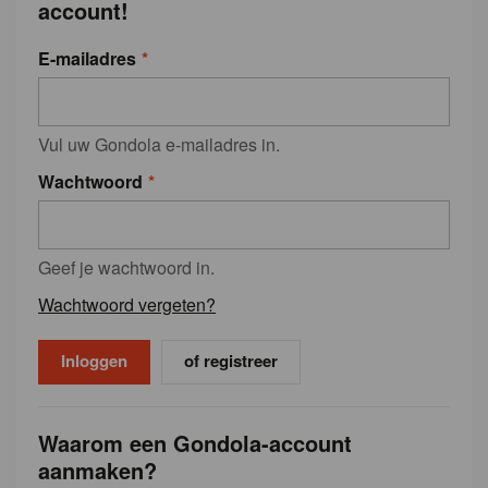
account!
E-mailadres
Vul uw Gondola e-mailadres in.
Wachtwoord
Geef je wachtwoord in.
Wachtwoord vergeten?
of registreer
Waarom een Gondola-account
aanmaken?