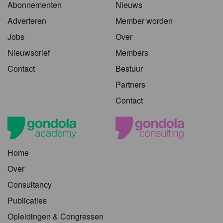
Abonnementen
Nieuws
Adverteren
Member worden
Jobs
Over
Nieuwsbrief
Members
Contact
Bestuur
Partners
Contact
Home
Over
Consultancy
Publicaties
Opleidingen & Congressen