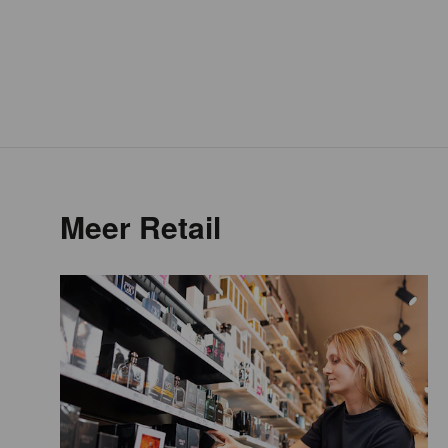
Meer Retail