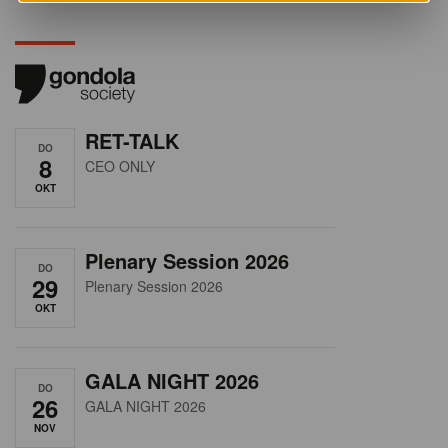
RET-TALK
DO
8
CEO ONLY
OKT
Plenary Session 2026
DO
29
Plenary Session 2026
OKT
GALA NIGHT 2026
DO
26
GALA NIGHT 2026
NOV