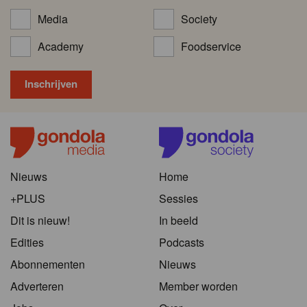
Media
Society
Academy
Foodservice
Nieuws
Home
+PLUS
Sessies
Dit is nieuw!
In beeld
Edities
Podcasts
Abonnementen
Nieuws
Adverteren
Member worden