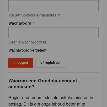
Vul uw Gondola e-mailadres in.
Wachtwoord
Geef je wachtwoord in.
Wachtwoord vergeten?
of registreer
Waarom een Gondola-account
aanmaken?
Registreren neemt slechts enkele minuten in
beslag. Dit is om onze inhoud beter af te