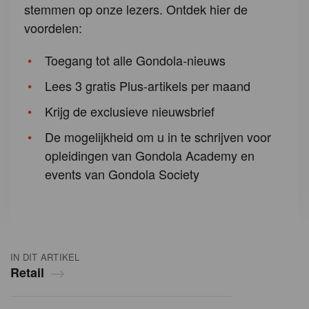
stemmen op onze lezers. Ontdek hier de
voordelen:
Toegang tot alle Gondola-nieuws
Lees 3 gratis Plus-artikels per maand
Krijg de exclusieve nieuwsbrief
De mogelijkheid om u in te schrijven voor
opleidingen van Gondola Academy en
events van Gondola Society
IN DIT ARTIKEL
Retail