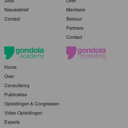
Jobs
Over
Nieuwsbrief
Members
Contact
Bestuur
Partners
Contact
Home
Over
Consultancy
Publicaties
Opleidingen & Congressen
Video Opleidingen
Experts