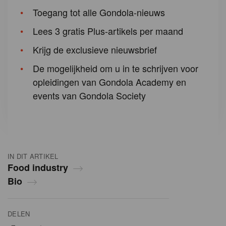
Toegang tot alle Gondola-nieuws
Lees 3 gratis Plus-artikels per maand
Krijg de exclusieve nieuwsbrief
De mogelijkheid om u in te schrijven voor
opleidingen van Gondola Academy en
events van Gondola Society
IN DIT ARTIKEL
Food industry
Bio
DELEN