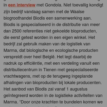
in
met Gondola. Niet toevallig kondigt
een interview
zijn bedrijf vandaag samen met de Waalse
biogroothandel Biodis een samenwerking aan.
Biodis is gespecialiseerd in de distributie van meer
dan 2500 referenties niet gekoelde bioproducten,
die eerst getest worden in een eigen winkel. Het
bedrijf zal gebruik maken van de logistiek van
Marma, dat biologische en ecologische producten
verspreidt over heel België. Het legt daarbij de
nadruk op efficiëntie, met een verdeling vanuit een
distributiecentrum in Tienen met gespecialiseerde
vrachtwagens, met op de terugweg ingeplande
afhalingen van bioproducten bij lokale producenten.
Het aanbod van Biodis zal vanaf 1 augustus
geïntegreerd worden in de logistieke activiteiten van
Marma. “Door onze krachten te bundelen komen we