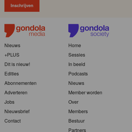
Nieuws
Home
+PLUS
Sessies
Dit is nieuw!
In beeld
Edities
Podcasts
Abonnementen
Nieuws
Adverteren
Member worden
Jobs
Over
Nieuwsbrief
Members
Contact
Bestuur
Partners