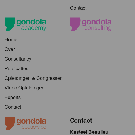
Contact
Home
Over
Consultancy
Publicaties
Opleidingen & Congressen
Video Opleidingen
Experts
Contact
Contact
Kasteel Beaulieu