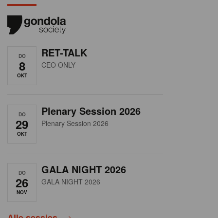
RET-TALK
DO
8
CEO ONLY
OKT
Plenary Session 2026
DO
29
Plenary Session 2026
OKT
GALA NIGHT 2026
DO
26
GALA NIGHT 2026
NOV
Alle sessies