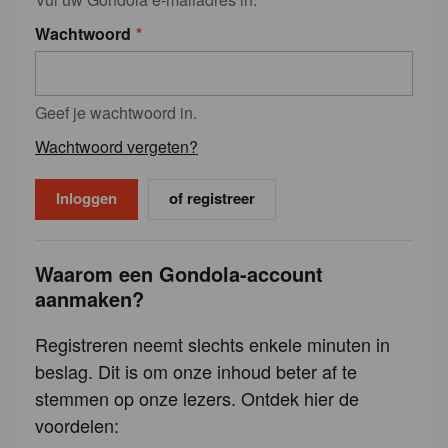
Wachtwoord
Geef je wachtwoord in.
Wachtwoord vergeten?
of registreer
Waarom een Gondola-account
aanmaken?
Registreren neemt slechts enkele minuten in
beslag. Dit is om onze inhoud beter af te
stemmen op onze lezers. Ontdek hier de
voordelen: