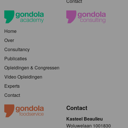
Contact
Home
Over
Consultancy
Publicaties
Opleidingen & Congressen
Video Opleidingen
Experts
Contact
Contact
Kasteel Beaulieu
​​​Woluwelaan 1001830