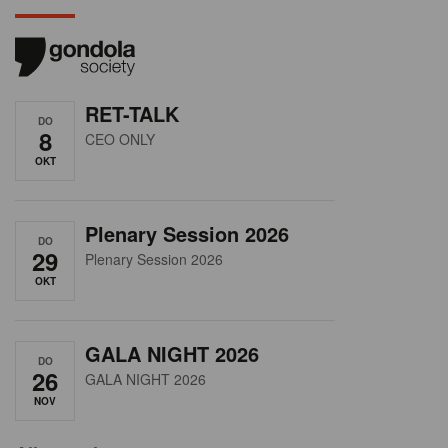
RET-TALK
DO
8
CEO ONLY
OKT
Plenary Session 2026
DO
29
Plenary Session 2026
OKT
GALA NIGHT 2026
DO
26
GALA NIGHT 2026
NOV