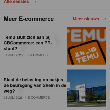
Alle sessies
Meer E-commerce
Meer nieuws
Temu sluit zich aan bij
CBCommerce: een PR-
stunt?
31 JULI 2026
• E-COMMERCE
Staat de belasting op pakjes
de beursgang van Shein in de
weg?
28 JULI 2026
• E-COMMERCE