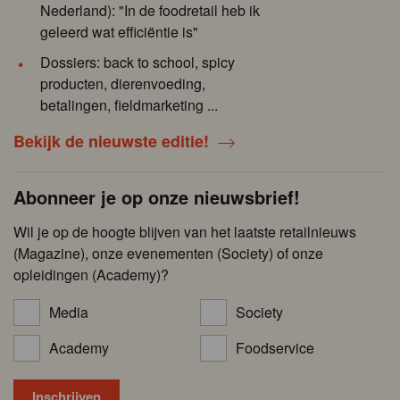
Nederland): "In de foodretail heb ik
geleerd wat efficiëntie is"
Dossiers: back to school, spicy
producten, dierenvoeding,
betalingen, fieldmarketing ...
Bekijk de nieuwste editie!
Abonneer je op onze nieuwsbrief!
Wil je op de hoogte blijven van het laatste retailnieuws
(Magazine), onze evenementen (Society) of onze
opleidingen (Academy)?
Media
Society
Academy
Foodservice