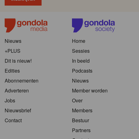
Nieuws
Home
+PLUS
Sessies
Dit is nieuw!
In beeld
Edities
Podcasts
Abonnementen
Nieuws
Adverteren
Member worden
Jobs
Over
Nieuwsbrief
Members
Contact
Bestuur
Partners