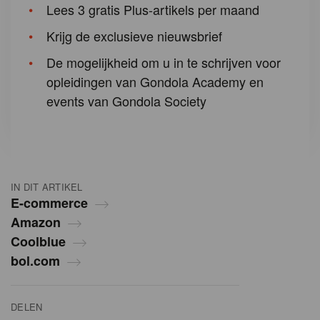
Lees 3 gratis Plus-artikels per maand
Krijg de exclusieve nieuwsbrief
De mogelijkheid om u in te schrijven voor
opleidingen van Gondola Academy en
events van Gondola Society
IN DIT ARTIKEL
E-commerce
Amazon
Coolblue
bol.com
DELEN