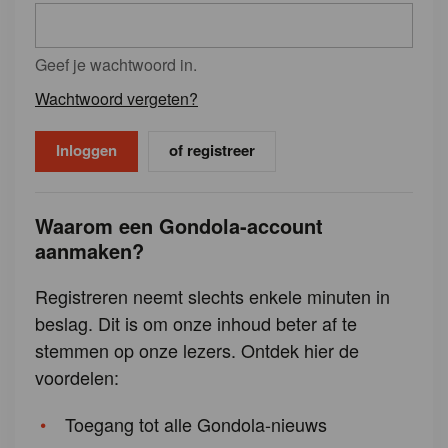
Geef je wachtwoord in.
Wachtwoord vergeten?
of registreer
Waarom een Gondola-account
aanmaken?
Registreren neemt slechts enkele minuten in
beslag. Dit is om onze inhoud beter af te
stemmen op onze lezers. Ontdek hier de
voordelen:
Toegang tot alle Gondola-nieuws