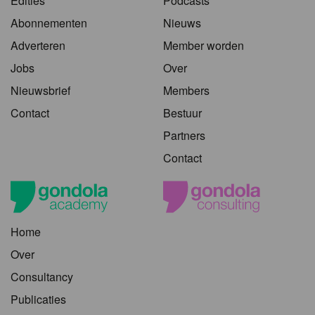
Edities
Podcasts
Abonnementen
Nieuws
Adverteren
Member worden
Jobs
Over
Nieuwsbrief
Members
Contact
Bestuur
Partners
Contact
Home
Over
Consultancy
Publicaties