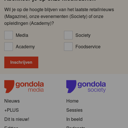
Wil je op de hoogte blijven van het laatste retailnieuws
(Magazine), onze evenementen (Society) of onze
opleidingen (Academy)?
Media
Society
Academy
Foodservice
Nieuws
Home
+PLUS
Sessies
Dit is nieuw!
In beeld