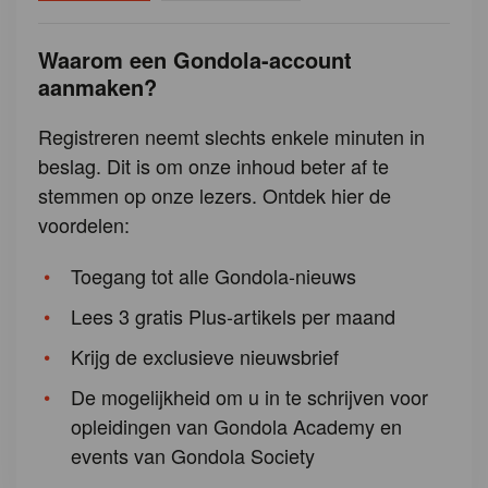
Waarom een Gondola-account
aanmaken?
Registreren neemt slechts enkele minuten in
beslag. Dit is om onze inhoud beter af te
stemmen op onze lezers. Ontdek hier de
voordelen:
Toegang tot alle Gondola-nieuws
Lees 3 gratis Plus-artikels per maand
Krijg de exclusieve nieuwsbrief
De mogelijkheid om u in te schrijven voor
opleidingen van Gondola Academy en
events van Gondola Society