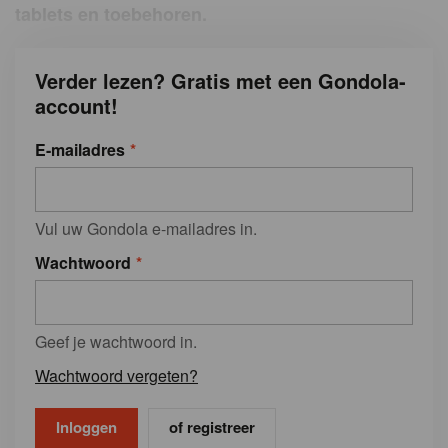
tablets en toebehoren.
Verder lezen? Gratis met een Gondola-
account!
E-mailadres
Vul uw Gondola e-mailadres in.
Wachtwoord
Geef je wachtwoord in.
Wachtwoord vergeten?
of registreer