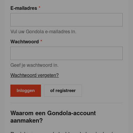
E-mailadres
Vul uw Gondola e-mailadres in.
Wachtwoord
Geef je wachtwoord in.
Wachtwoord vergeten?
of registreer
Waarom een Gondola-account
aanmaken?