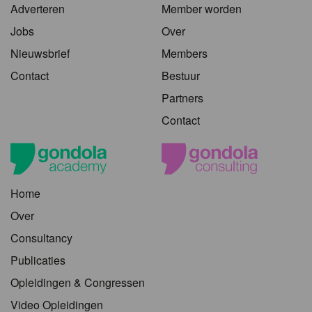
Adverteren
Member worden
Jobs
Over
Nieuwsbrief
Members
Contact
Bestuur
Partners
Contact
Home
Over
Consultancy
Publicaties
Opleidingen & Congressen
Video Opleidingen