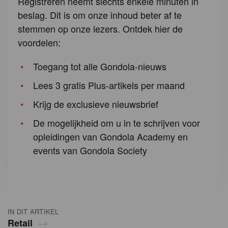
Registreren neemt slechts enkele minuten in
beslag. Dit is om onze inhoud beter af te
stemmen op onze lezers. Ontdek hier de
voordelen:
Toegang tot alle Gondola-nieuws
Lees 3 gratis Plus-artikels per maand
Krijg de exclusieve nieuwsbrief
De mogelijkheid om u in te schrijven voor
opleidingen van Gondola Academy en
events van Gondola Society
IN DIT ARTIKEL
Retail