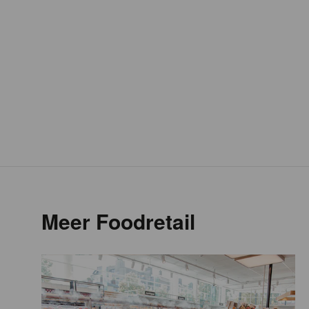
Meer Foodretail