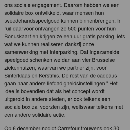
ons sociale engagement. Daarom hebben we een
solidaire box ontwikkeld, waar mensen hun
tweedehandsspeelgoed kunnen binnenbrengen. In
ruil daarvoor ontvangen ze 500 punten voor hun
Bonuskaart en krijgen ze een uur gratis parking, iets
wat we kunnen realiseren dankzij onze
samenwerking met Interparking. Dat ingezamelde
speelgoed schenken we dan aan vier Brusselse
ziekenhuizen, waarvan we partner zijn, voor
Sinterklaas en Kerstmis. De rest van de cadeaus
gaan naar andere liefdadigheidsinstellingen.” Het
idee is bovendien dat als het concept wordt
uitgerold in andere steden, er ook telkens een
sociale box zal voorzien zijn, weliswaar telkens met
een andere solidaire actie.
Op 6 december nodigt Carrefour trouwens ook 30