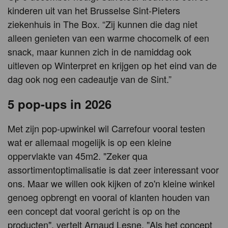
kinderen uit van het Brusselse Sint-Pieters
ziekenhuis in The Box. “Zij kunnen die dag niet
alleen genieten van een warme chocomelk of een
snack, maar kunnen zich in de namiddag ook
uitleven op Winterpret en krijgen op het eind van de
dag ook nog een cadeautje van de Sint.”
5 pop-ups in 2026
Met zijn pop-upwinkel wil Carrefour vooral testen
wat er allemaal mogelijk is op een kleine
oppervlakte van 45m2. "Zeker qua
assortimentoptimalisatie is dat zeer interessant voor
ons. Maar we willen ook kijken of zo'n kleine winkel
genoeg opbrengt en vooral of klanten houden van
een concept dat vooral gericht is op on the
producten", vertelt Arnaud Lesne. "Als het concept