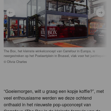
The Box, het kleinste winkelconcept van Carrefour in Europa, is
neergestreken op het Poelaertplein in Brussel, vlak voor het justitiepaleis.
©
Olivia Charles
“Goeiemorgen, wilt u graag een kopje koffie?”, met
veel enthousiasme werden we deze ochtend
onthaald in het nieuwste pop-upconcept van