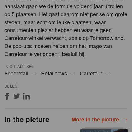
aanslaat gaan we de formule volgend jaar uitrollen
op 5 plaatsen. Het gaat daarom niet per se om grote
steden, maar echt om leuke plaatsen, waar
consumenten plezier hebben en waar je geen
Carrefour-winkel verwacht, zoals op Tomorrowland.
De pop-ups moeten helpen om het imago van
Carrefour te verjongen", besluit hij.
IN DIT ARTIKEL
Foodretail
Retailnews
Carrefour
DELEN
In the picture
More in the picture