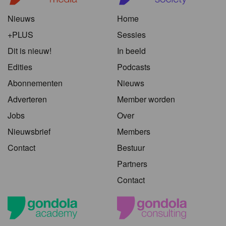
Nieuws
Home
+PLUS
Sessies
Dit is nieuw!
In beeld
Edities
Podcasts
Abonnementen
Nieuws
Adverteren
Member worden
Jobs
Over
Nieuwsbrief
Members
Contact
Bestuur
Partners
Contact