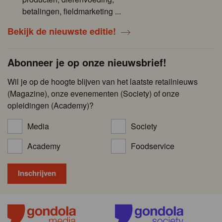
betalingen, fieldmarketing ...
Bekijk de nieuwste editie!
Abonneer je op onze nieuwsbrief!
Wil je op de hoogte blijven van het laatste retailnieuws
(Magazine), onze evenementen (Society) of onze
opleidingen (Academy)?
Media
Society
Academy
Foodservice