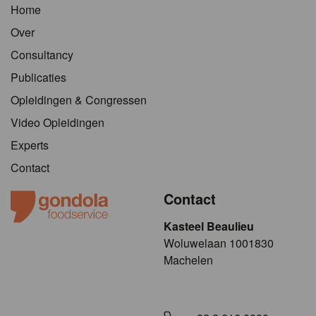
Home
Over
Consultancy
Publicaties
Opleidingen & Congressen
Video Opleidingen
Experts
Contact
Contact
Kasteel Beaulieu
​​​Woluwelaan 1001830
Machelen