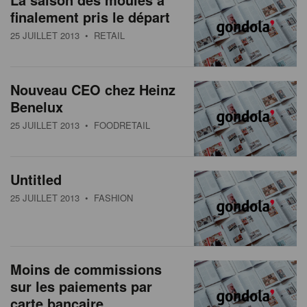
finalement pris le départ
25 JUILLET 2013
• RETAIL
Nouveau CEO chez Heinz
Benelux
25 JUILLET 2013
• FOODRETAIL
Untitled
25 JUILLET 2013
• FASHION
Moins de commissions
sur les paiements par
carte bancaire