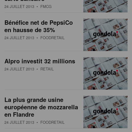
24 JUILLET 2013
• FMCG
Bénéfice net de PepsiCo
en hausse de 35%
24 JUILLET 2013
• FOODRETAIL
Alpro investit 32 millions
24 JUILLET 2013
• RETAIL
La plus grande usine
européenne de mozzarella
en Flandre
24 JUILLET 2013
• FOODRETAIL