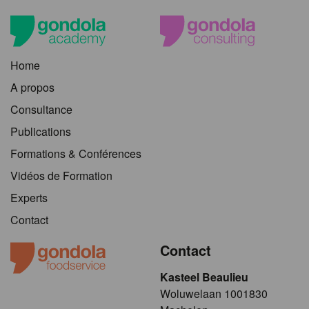
Home
A propos
Consultance
Publications
Formations & Conférences
Vidéos de Formation
Experts
Contact
Contact
Kasteel Beaulieu
​​​Woluwelaan 1001830