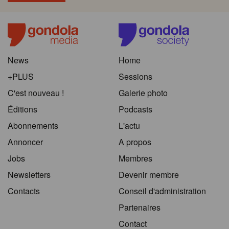
News
Home
+PLUS
Sessions
C'est nouveau !
Galerie photo
Éditions
Podcasts
Abonnements
L'actu
Annoncer
A propos
Jobs
Membres
Newsletters
Devenir membre
Contacts
Conseil d'administration
Partenaires
Contact