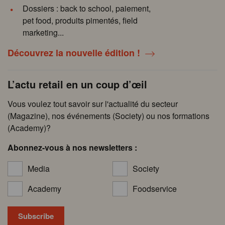
Dossiers : back to school, paiement,
pet food, produits pimentés, field
marketing...
Découvrez la nouvelle édition !
L’actu retail en un coup d’œil
Vous voulez tout savoir sur l'actualité du secteur
(Magazine), nos événements (Society) ou nos formations
(Academy)?
Abonnez-vous à nos newsletters :
Media
Society
Academy
Foodservice