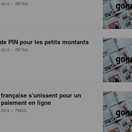
2013
• RETAIL
de PIN pour les petits montants
2013
• RETAIL
française s'unissent pour un
 paiement en ligne
2013
• FMCG