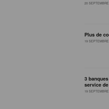
20 SEPTEMBRE 
Plus de co
19 SEPTEMBRE 
3 banques 
service de
19 SEPTEMBRE 