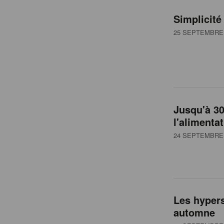
Simplicité
25 SEPTEMBRE 
Jusqu'à 3
l'alimenta
24 SEPTEMBRE 
Les hypers
automne