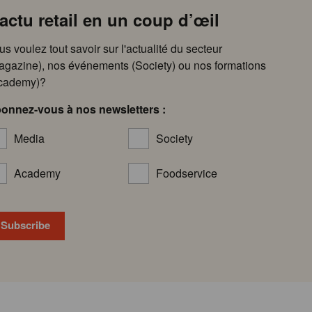
’actu retail en un coup d’œil
us voulez tout savoir sur l'actualité du secteur
agazine), nos événements (Society) ou nos formations
cademy)?
onnez-vous à nos newsletters :
Media
Society
Academy
Foodservice