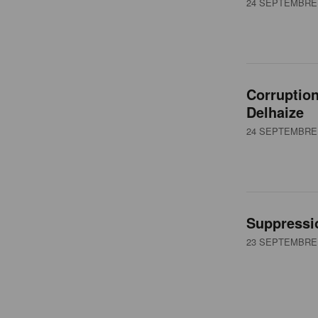
24 SEPTEMBRE 
Corruption
Delhaize
24 SEPTEMBRE 
Suppressi
23 SEPTEMBRE 